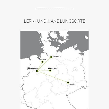
LERN- UND HANDLUNGSORTE