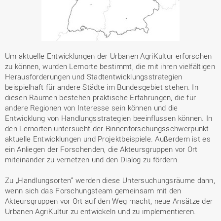
Um aktuelle Entwicklungen der Urbanen AgriKultur erforschen
zu können, wurden Lernorte bestimmt, die mit ihren vielfältigen
Herausforderungen und Stadtentwicklungsstrategien
beispielhaft für andere Städte im Bundesgebiet stehen. In
diesen Räumen bestehen praktische Erfahrungen, die für
andere Regionen von Interesse sein können und die
Entwicklung von Handlungsstrategien beeinflussen können. In
den Lernorten untersucht der Binnenforschungsschwerpunkt
aktuelle Entwicklungen und Projektbeispiele. Außerdem ist es
ein Anliegen der Forschenden, die Akteursgruppen vor Ort
miteinander zu vernetzen und den Dialog zu fördern.
Zu „Handlungsorten“ werden diese Untersuchungsräume dann,
wenn sich das Forschungsteam gemeinsam mit den
Akteursgruppen vor Ort auf den Weg macht, neue Ansätze der
Urbanen AgriKultur zu entwickeln und zu implementieren.