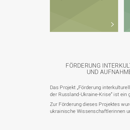
FÖRDERUNG INTERKUL
UND AUFNAHME
Das Projekt „Förderung interkultur
der Russland-Ukraine-Krise“ ist ei
Zur Förderung dieses Projektes w
ukrainische Wissenschaftlerinnen u