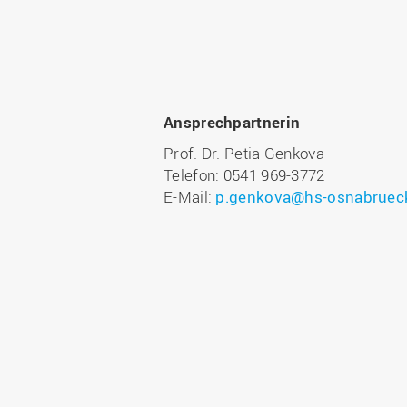
Ansprechpartnerin
Prof. Dr. Petia Genkova
Telefon: 0541 969-3772
E-Mail:
p.genkova@hs-osnabruec