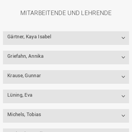
MITARBEITENDE UND LEHRENDE
Gärtner, Kaya Isabel
Griefahn, Annika
Krause, Gunnar
Lüning, Eva
Michels, Tobias