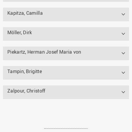
Kapitza, Camilla
Möller, Dirk
Piekartz, Herman Josef Maria von
Tampin, Brigitte
Zalpour, Christoff