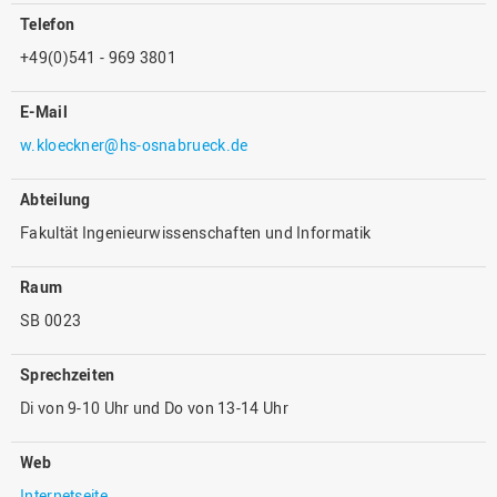
Telefon
+49(0)541 - 969 3801
E-Mail
w.kloeckner@hs-osnabrueck.de
Abteilung
Fakultät Ingenieurwissenschaften und Informatik
Raum
SB 0023
Sprechzeiten
Di von 9-10 Uhr und Do von 13-14 Uhr
Web
Internetseite