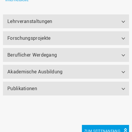
Lehrveranstaltungen
Forschungsprojekte
Beruflicher Werdegang
Akademische Ausbildung
Publikationen
ZUM SEITENANFANG