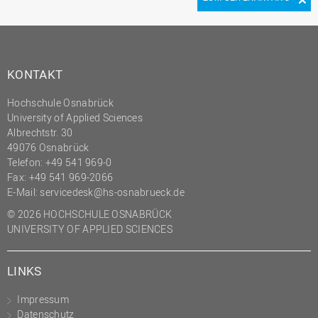
KONTAKT
Hochschule Osnabrück
University of Applied Sciences
Albrechtstr. 30
49076 Osnabrück
Telefon: +49 541 969-0
Fax: +49 541 969-2066
E-Mail:
servicedesk@hs-osnabrueck.de
© 2026 HOCHSCHULE OSNABRÜCK
UNIVERSITY OF APPLIED SCIENCES
LINKS
Impressum
Datenschutz