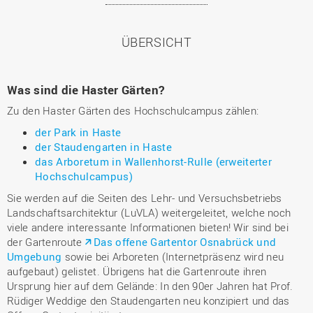
ÜBERSICHT
Was sind die Haster Gärten?
Zu den Haster Gärten des Hochschulcampus zählen:
der Park in Haste
der Staudengarten in Haste
das Arboretum in Wallenhorst-Rulle (erweiterter
Hochschulcampus)
Sie werden auf die Seiten des Lehr- und Versuchsbetriebs
Landschaftsarchitektur (LuVLA) weitergeleitet, welche noch
viele andere interessante Informationen bieten! Wir sind bei
der Gartenroute
Das offene Gartentor Osnabrück und
Umgebung
sowie bei Arboreten (Internetpräsenz wird neu
aufgebaut) gelistet. Übrigens hat die Gartenroute ihren
Ursprung hier auf dem Gelände: In den 90er Jahren hat Prof.
Rüdiger Weddige den Staudengarten neu konzipiert und das