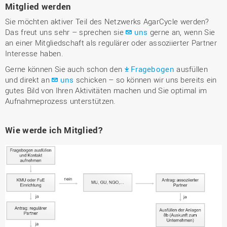
Mitglied werden
Sie möchten aktiver Teil des Netzwerks AgarCycle werden?
Das freut uns sehr – sprechen sie
uns
gerne an, wenn Sie
an einer Mitgliedschaft als regulärer oder assoziierter Partner
Interesse haben.
Gerne können Sie auch schon den
Fragebogen
ausfüllen
und direkt an
uns
schicken – so können wir uns bereits ein
gutes Bild von Ihren Aktivitäten machen und Sie optimal im
Aufnahmeprozess unterstützen.
Wie werde ich Mitglied?