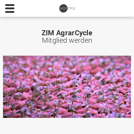
ZIM AgrarCycle
Mitglied werden