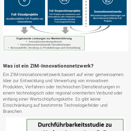
Was ist ein ZIM-Innovationsnetzwerk?
Ein ZIM-Innovationsnetzwerk basiert auf einer gemeinsamen
Idee zur Entwicklung und Verwertung von innovativen
Produkten, Verfahren oder technischen Dienstleistungen in
einem technologisch oder regional orientierten Verbund oder
entlang einer Wertschöpfungskette. Es gibt keine
Einschränkung auf bestimmte Technologiefelder und
Branchen.