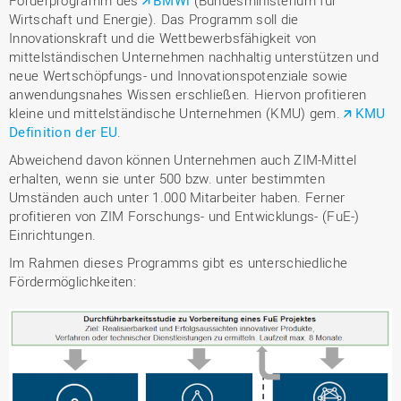
Förderprogramm des
BMWi
(Bundesministerium für
Wirtschaft und Energie). Das Programm soll die
Innovationskraft und die Wettbewerbsfähigkeit von
mittelständischen Unternehmen nachhaltig unterstützen und
neue Wertschöpfungs- und Innovationspotenziale sowie
anwendungsnahes Wissen erschließen. Hiervon profitieren
kleine und mittelständische Unternehmen (KMU) gem.
KMU
Definition der EU
.
Abweichend davon können Unternehmen auch ZIM-Mittel
erhalten, wenn sie unter 500 bzw. unter bestimmten
Umständen auch unter 1.000 Mitarbeiter haben. Ferner
profitieren von ZIM Forschungs- und Entwicklungs- (FuE-)
Einrichtungen.
Im Rahmen dieses Programms gibt es unterschiedliche
Fördermöglichkeiten: