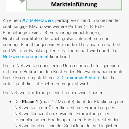
An einem
ZIM-Netzwerk
partizipieren mind. 6 voneinander
unabhängige KMU sowie weitere Partner (z. B. FuE-
Einrichtungen, wie z. B. Forschungseinrichtungen,
Hochschulinstitute oder auch große Unternehmen und
sonstige Einrichtungen wie Verbände). Die Zusammenarbeit
und Weiterentwicklung dieser Partnerschaft wird durch das
Netzwerkmanagement
koordiniert.
Die im Netzwerk organisierten Unternehmen beteiligen sich
mit einem Beitrag an den Kosten des Netzwerkmanagements.
Diese Förderung stellt eine
De-minimis-Beihilfe
dar, die
anteilig auf die Unternehmen umgelegt wird.
Die Netzwerkförderung gliedert sich in zwei Phasen:
Die
Phase 1
(max. 12 Monate) dient der Etablierung des
Netzwerks in der Öffentlichkeit, der Erarbeitung der
Netzwerkkonzeption, sowie der Erarbeitung einer
technologischen Roadmap mit den FuE-Projekten der
Netzwerkpartner und der Schaffung der vertraglichen