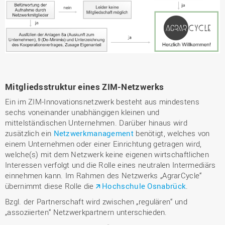
Mitgliedsstruktur eines ZIM-Netzwerks
Ein im ZIM-Innovationsnetzwerk besteht aus mindestens
sechs voneinander unabhängigen kleinen und
mittelständischen Unternehmen. Darüber hinaus wird
zusätzlich ein
Netzwerkmanagement
benötigt, welches von
einem Unternehmen oder einer Einrichtung getragen wird,
welche(s) mit dem Netzwerk keine eigenen wirtschaftlichen
Interessen verfolgt und die Rolle eines neutralen Intermediärs
einnehmen kann. Im Rahmen des Netzwerks „AgrarCycle“
übernimmt diese Rolle die
Hochschule Osnabrück
.
Bzgl. der Partnerschaft wird zwischen „regulären“ und
„assoziierten“ Netzwerkpartnern unterschieden.