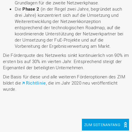
Grundlagen für die zweite Netzwerkphase.
Die
Phase 2
(in der Regel zwei Jahre, begründet auch
drei Jahre) konzentriert sich auf die Umsetzung und
Weiterentwicklung der Netzwerkkonzeption
entsprechend der technologischen Roadmap, auf die
koordinierende Unterstützung der Netzwerkpartner bei
der Umsetzung der FuE-Projekte und auf die
Vorbereitung der Ergebnisverwertung am Markt.
Die Förderquote des Netzwerks sinkt kontinuierlich von 90% im
ersten bis auf 30% im vierten Jahr. Entsprechend steigt der
Eigenanteil der beteiligten Unternehmen.
Die Basis für diese und alle weiteren Förderoptionen des ZIM
bildet die
Richtlinie
, die im Jahr 2020 neu veröffentlicht
wurde.
ZUM SEITENANFANG