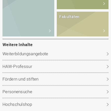
Fakultäten
Weitere Inhalte
Weiterbildungsangebote
HAW-Professur
Fördern und stiften
Personensuche
Hochschulshop