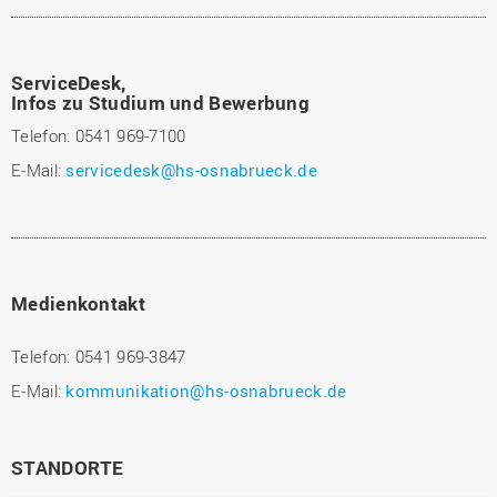
ServiceDesk,
Infos zu Studium und Bewerbung
Telefon: 0541 969-7100
E-Mail:
servicedesk@hs-osnabrueck.de
Medienkontakt
Telefon: 0541 969-3847
E-Mail:
kommunikation@hs-osnabrueck.de
STANDORTE