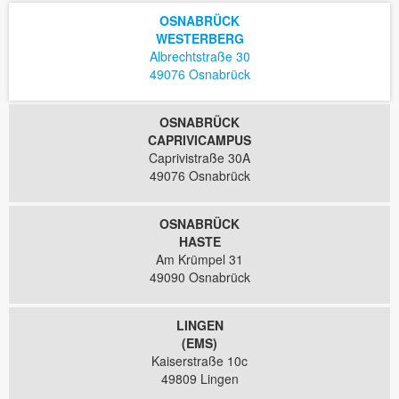
OSNABRÜCK
WESTERBERG
Albrechtstraße 30
49076 Osnabrück
OSNABRÜCK
CAPRIVICAMPUS
Caprivistraße 30A
49076 Osnabrück
OSNABRÜCK
HASTE
Am Krümpel 31
49090 Osnabrück
LINGEN
(EMS)
Kaiserstraße 10c
49809 Lingen