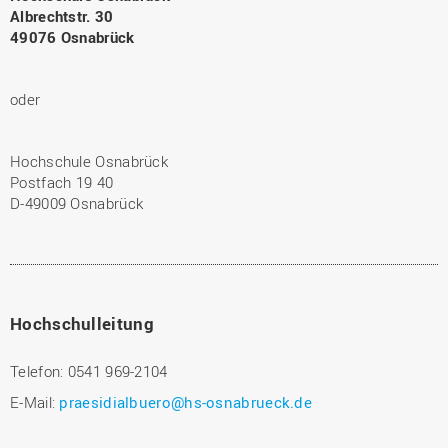
Albrechtstr. 30
49076 Osnabrück
oder
Hochschule Osnabrück
Postfach 19 40
D-49009 Osnabrück
Hochschulleitung
Telefon: 0541 969-2104
E-Mail:
praesidialbuero@hs-osnabrueck.de