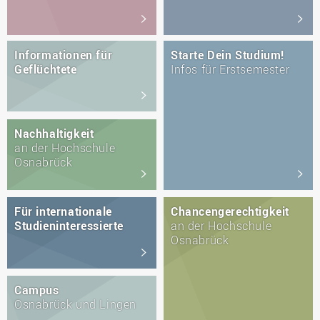
Informationen für
Starte Dein Studium!
Geflüchtete
Infos für Erstsemester
Nachhaltigkeit
an der Hochschule
Osnabrück
Für internationale
Chancengerechtigkeit
Studieninteressierte
an der Hochschule
Osnabrück
Campus
Osnabrück und Lingen