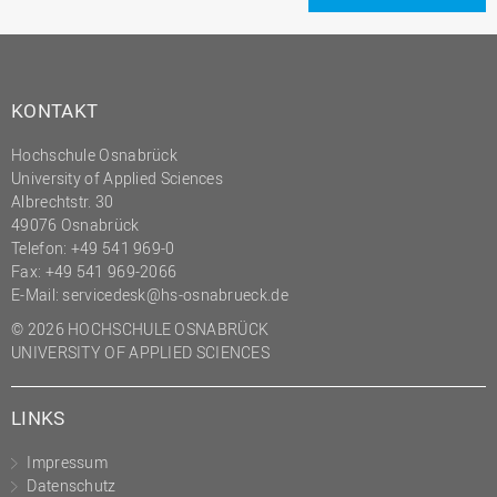
KONTAKT
Hochschule Osnabrück
University of Applied Sciences
Albrechtstr. 30
49076 Osnabrück
Telefon: +49 541 969-0
Fax: +49 541 969-2066
E-Mail:
servicedesk@hs-osnabrueck.de
© 2026 HOCHSCHULE OSNABRÜCK
UNIVERSITY OF APPLIED SCIENCES
LINKS
Impressum
Datenschutz