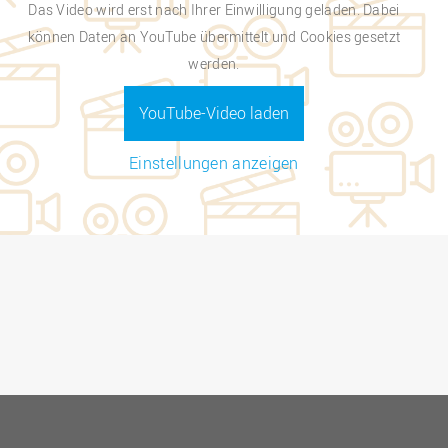
Das Video wird erst nach Ihrer Einwilligung geladen. Dabei
können Daten an YouTube übermittelt und Cookies gesetzt
werden.
YouTube-Video laden
Einstellungen anzeigen