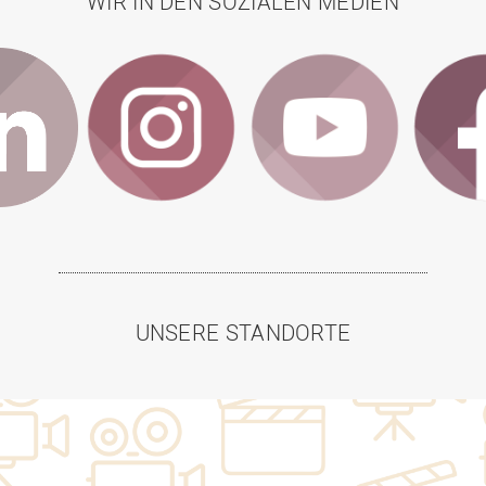
WIR IN DEN SOZIALEN MEDIEN
UNSERE STANDORTE