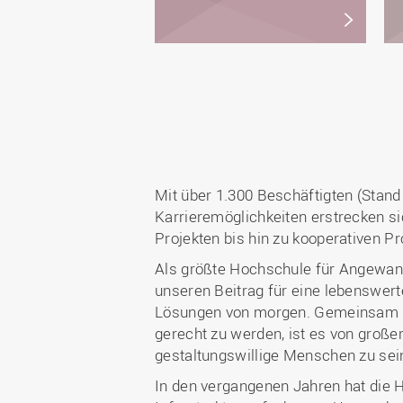
Mit über 1.300 Beschäftigten (Stand
Karrieremöglichkeiten erstrecken si
Projekten bis hin zu kooperativen 
Als größte Hochschule für Angewand
unseren Beitrag für eine lebenswert
Lösungen von morgen. Gemeinsam mö
gerecht zu werden, ist es von großer
gestaltungswillige Menschen zu sein
In den vergangenen Jahren hat die 