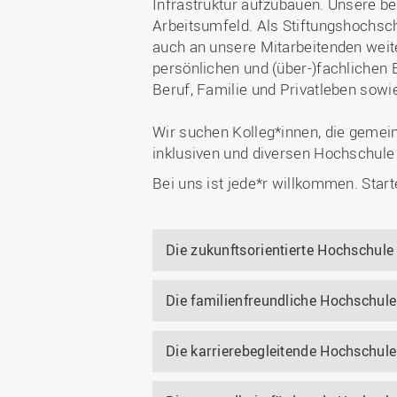
Infrastruktur aufzubauen. Unsere
Arbeitsumfeld. Als Stiftungshochsch
auch an unsere Mitarbeitenden weite
persönlichen und (über-)fachlichen 
Beruf, Familie und Privatleben sowi
Wir suchen Kolleg*innen, die gemei
inklusiven und diversen Hochschule 
Bei uns ist jede*r willkommen. Start
Die zukunftsorientierte Hochschule
Die familienfreundliche Hochschule
Die karrierebegleitende Hochschule