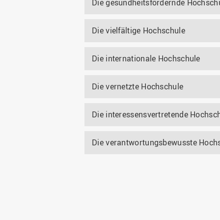
Die gesundheitsfördernde Hochsch
Die vielfältige Hochschule
Die internationale Hochschule
Die vernetzte Hochschule
Die interessensvertretende Hochsc
Die verantwortungsbewusste Hoch