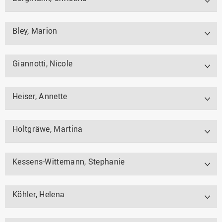
Bley, Marion
Giannotti, Nicole
Heiser, Annette
Holtgräwe, Martina
Kessens-Wittemann, Stephanie
Köhler, Helena