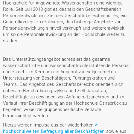
Hochschule für Angewandte Wissenschaften eine wichtige
Rolle. Seit Juli 2018 gibt es deshalb den Geschäftsbereich
Personalentwicklung. Ziel des Geschäftsbereiches ist es, ein
Gesamtkonzept zu realisieren, das bisherige Angebote zur
Personalentwicklung sinnvoll verknüpft und weiterentwickelt,
um so die Personalentwicklung an der Hochschule weiter zu
stärken.
Das Unterstützungsangebot adressiert das gesamte
wissenschaftliche und wissenschaftsunterstützende Personal
und es geht im Kern um ein Angebot zur zielgerichteten
Unterstützung von Beschäftigten, Führungskräften und
Teams. Das Angebot des Geschäftsbereichs orientiert sich
dabei am Beschäftigungszyklus und zielt darauf ab,
Beschäftigte zu gewinnen, von Anfang mitzunehmen und im
Verlauf ihrer Beschäftigung an der Hochschule Osnabrück zu
begleiten, wobei zielgruppenspezifische Verläufe
berücksichtigt werden.
Hierzu werden Impulse aus der wiederholten
hochschulweiten Befragung aller Beschäftigten
sowie aus