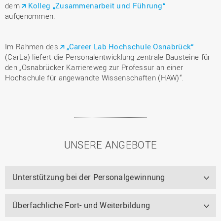
dem
Kolleg „Zusammenarbeit und Führung“
aufgenommen.
Im Rahmen des
„Career Lab Hochschule Osnabrück“
(CarLa) liefert die Personalentwicklung zentrale Bausteine für
den „Osnabrücker Karriereweg zur Professur an einer
Hochschule für angewandte Wissenschaften (HAW)“.
UNSERE ANGEBOTE
Unterstützung bei der Personalgewinnung
Überfachliche Fort- und Weiterbildung