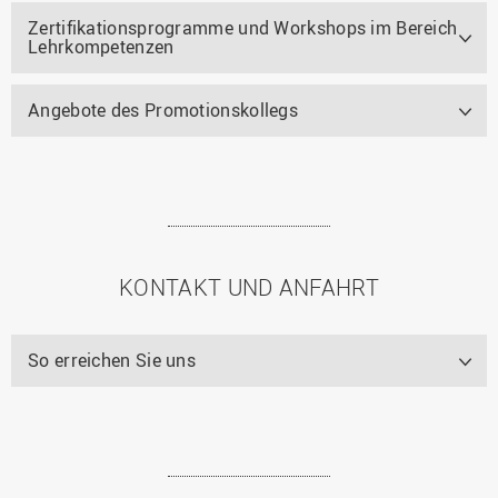
Zertifikationsprogramme und Workshops im Bereich
Lehrkompetenzen
Angebote des Promotionskollegs
KONTAKT UND ANFAHRT
So erreichen Sie uns