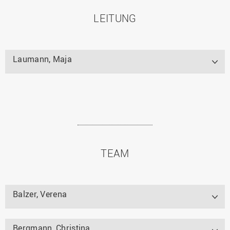
LEITUNG
Laumann, Maja
TEAM
Balzer, Verena
Bergmann, Christina