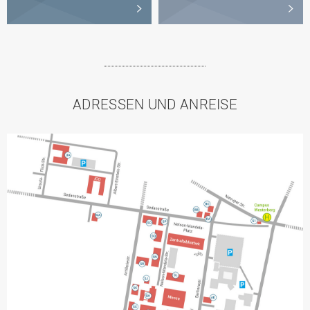
ADRESSEN UND ANREISE