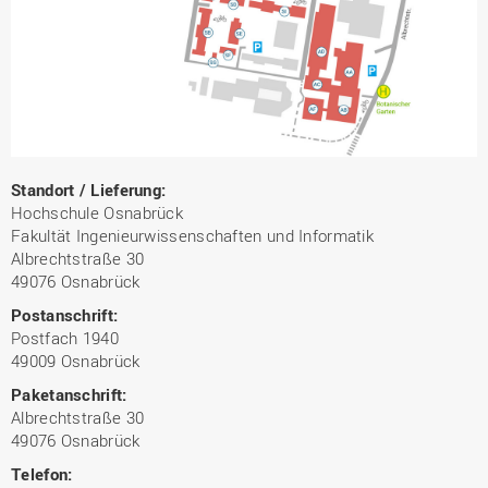
Standort / Lieferung:
Hochschule Osnabrück
Fakultät Ingenieurwissenschaften und Informatik
Albrechtstraße 30
49076 Osnabrück
Postanschrift:
Postfach 1940
49009 Osnabrück
Paketanschrift:
Albrechtstraße 30
49076 Osnabrück
Telefon: