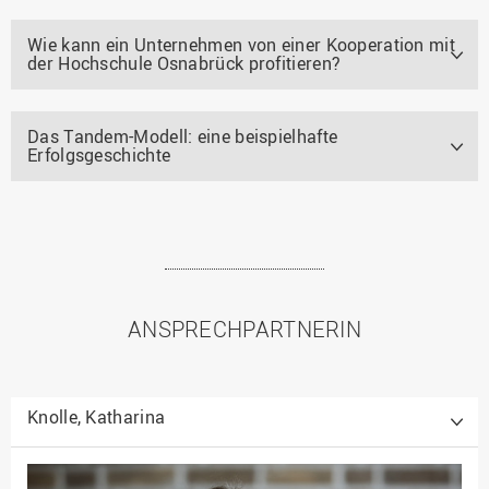
Wie kann ein Unternehmen von einer Kooperation mit
der Hochschule Osnabrück profitieren?
Das Tandem-Modell: eine beispielhafte
Erfolgsgeschichte
ANSPRECHPARTNERIN
Knolle, Katharina