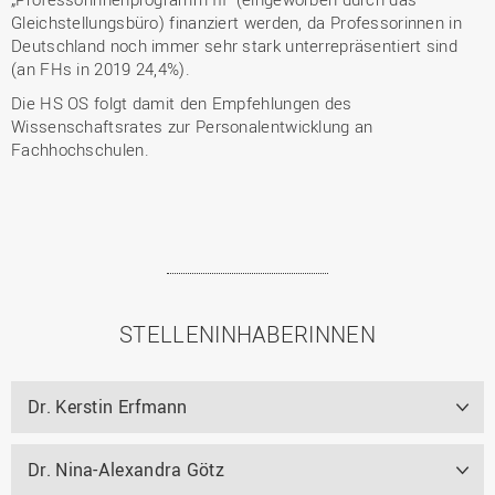
Gleichstellungsbüro) finanziert werden, da Professorinnen in
Deutschland noch immer sehr stark unterrepräsentiert sind
(an FHs in 2019 24,4%).
Die HS OS folgt damit den Empfehlungen des
Wissenschaftsrates zur Personalentwicklung an
Fachhochschulen.
STELLENINHABERINNEN
Dr. Kerstin Erfmann
Dr. Nina-Alexandra Götz