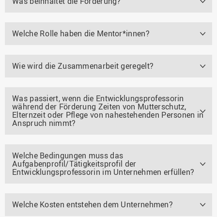
Was beinhaltet die Förderung?
Welche Rolle haben die Mentor*innen?
Wie wird die Zusammenarbeit geregelt?
Was passiert, wenn die Entwicklungsprofessorin
während der Förderung Zeiten von Mutterschutz,
Elternzeit oder Pflege von nahestehenden Personen in
Anspruch nimmt?
Welche Bedingungen muss das
Aufgabenprofil/Tätigkeitsprofil der
Entwicklungsprofessorin im Unternehmen erfüllen?
Welche Kosten entstehen dem Unternehmen?