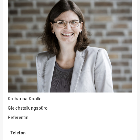
Katharina Knolle
Gleichstellungsbüro
Referentin
Telefon