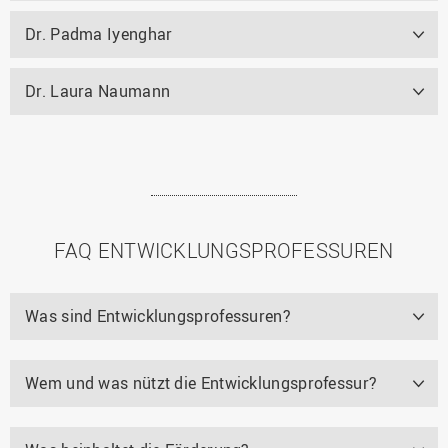
Dr. Padma Iyenghar
Dr. Laura Naumann
FAQ ENTWICKLUNGSPROFESSUREN
Was sind Entwicklungsprofessuren?
Wem und was nützt die Entwicklungsprofessur?