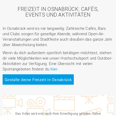
FREIZEIT IN OSNABRÜCK: CAFÉS,
EVENTS UND AKTIVITÄTEN
In Osnabrück wird es nie langweilig: Zahlreiche Cafés, Bars
und Clubs sorgen für gesellige Abende, während Open-Air-
Veranstaltungen und Stadtfeste auch draußen das ganze Jahr
über Abwechslung bieten.
Wenn du dich außerdem sportlich betätigen möchtest, stehen
dir viele Möglichkeiten wie unser Hochschulsport und Outdoor-
Aktivitäten zur Verfügung. Eine Übersicht mit vielen
Sportangeboten findest du
hier
.
Gestalte deine Freizeit in Osnabrück
Das Video wird erst nach Ihrer Einwilligung geladen. Dabei