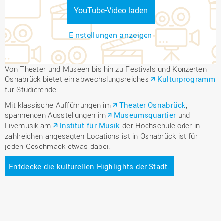
YouTube-Video laden
Einstellungen anzeigen
Von Theater und Museen bis hin zu Festivals und Konzerten –
Osnabrück bietet ein abwechslungsreiches
Kulturprogramm
für Studierende.
Mit klassische Aufführungen im
Theater Osnabrück
,
spannenden Ausstellungen im
Museumsquartier
und
Livemusik am
Institut für Musik
der Hochschule oder in
zahlreichen angesagten Locations ist in Osnabrück ist für
jeden Geschmack etwas dabei.
Entdecke die kulturellen Highlights der Stadt.