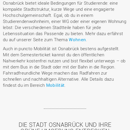
Osnabrück bietet ideale Bedingungen für Studierende: eine
kompakte Stadtstruktur, kurze Wege und eine engagierte
Hochschulgemeinschaft. Egal, ob du in einem
Studierendenwohnheim, einer WG oder einer eigenen Wohnung
lebst: Die verschiedenen Stadtteile haben für jede
Lebenssituation das Passende zu bieten. Mehr dazu erfährst
du auf unserer Seite zum Thema
Wohnen
.
Auch in puncto Mobilität ist Osnabrück bestens aufgestellt.
Mit dem Semesterticket kannst du den öffentlichen
Nahverkehr kostenfrei nutzen und bist flexibel unterwegs – ob
mit dem Bus in die Stadt oder mit der Bahn in die Region.
Fahrradfreundliche Wege machen das Radfahren zur
schnellen und nachhaltigen Alternative. Alle Details dazu
findest du im Bereich
Mobilität
.
DIE STADT OSNABRÜCK UND IHRE