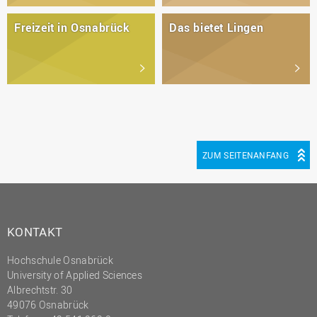
Freizeit in Osnabrück
Das bietet Lingen
ZUM SEITENANFANG
KONTAKT
Hochschule Osnabrück
University of Applied Sciences
Albrechtstr. 30
49076 Osnabrück