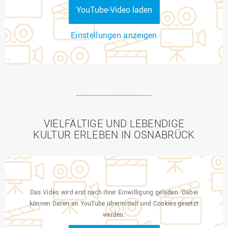
YouTube-Video laden
Einstellungen anzeigen
VIELFÄLTIGE UND LEBENDIGE
KULTUR ERLEBEN IN OSNABRÜCK
Das Video wird erst nach Ihrer Einwilligung geladen. Dabei
können Daten an YouTube übermittelt und Cookies gesetzt
werden.