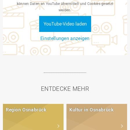
können Daten an YouTube übermittelt und Cookies gesetzt
werden.
YouTube-Video laden
Einstellungen anzeigen
ENTDECKE MEHR
Region Osnabrück
Kultur in Osnabrück