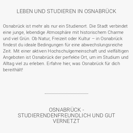
LEBEN UND STUDIEREN IN OSNABRÜCK
Osnabrück ist mehr als nur ein Studienort. Die Stadt verbindet
eine junge, lebendige Atmosphäre mit historischem Charme
und viel Grün. Ob Natur, Freizeit oder Kultur – in Osnabrück
findest du ideale Bedingungen für eine abwechslungsreiche
Zeit. Mit einer aktiven Hochschulgemeinschaft und vielfältigen
Angeboten ist Osnabrück der perfekte Ort, um im Studium und
Alltag viel zu erleben. Erfahre hier, was Osnabrück für dich
bereithält!
OSNABRÜCK -
STUDIERENDENFREUNDLICH UND GUT
VERNETZT