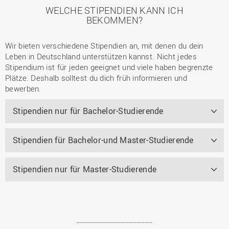
WELCHE STIPENDIEN KANN ICH
BEKOMMEN?
Wir bieten verschiedene Stipendien an, mit denen du dein
Leben in Deutschland unterstützen kannst. Nicht jedes
Stipendium ist für jeden geeignet und viele haben begrenzte
Plätze. Deshalb solltest du dich früh informieren und
bewerben.
Stipendien nur für Bachelor-Studierende
Stipendien für Bachelor-und Master-Studierende
Stipendien nur für Master-Studierende