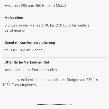
zwischen 285 und 450 Euro im Monat
Mahlzeiten
3-6 Euro in der Mensa (130 bis 250 Euro für weitere
Verpflegung)
Gesetzl. Krankenversicherung
ca. 140 Euro im Monat
Öffentliche Verkehrsmittel
kostenlos durch Semesterticket
Insgesamt solltest du ein monatliches Budget von 950 bis
1050 Euro einplanen