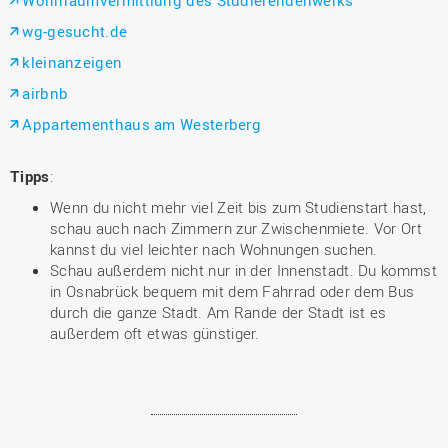
wg-gesucht.de
kleinanzeigen
airbnb
Appartementhaus am Westerberg
Tipps
:
Wenn du nicht mehr viel Zeit bis zum Studienstart hast,
schau auch nach Zimmern zur Zwischenmiete. Vor Ort
kannst du viel leichter nach Wohnungen suchen.
Schau außerdem nicht nur in der Innenstadt. Du kommst
in Osnabrück bequem mit dem Fahrrad oder dem Bus
durch die ganze Stadt. Am Rande der Stadt ist es
außerdem oft etwas günstiger.