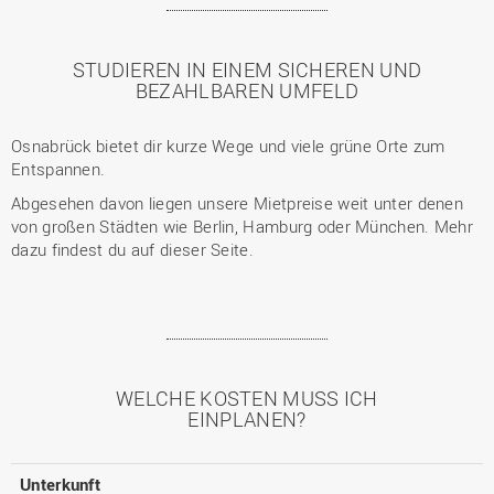
STUDIEREN IN EINEM SICHEREN UND
BEZAHLBAREN UMFELD
Osnabrück bietet dir kurze Wege und viele grüne Orte zum
Entspannen.
Abgesehen davon liegen unsere Mietpreise weit unter denen
von großen Städten wie Berlin, Hamburg oder München. Mehr
dazu findest du auf dieser Seite.
WELCHE KOSTEN MUSS ICH
EINPLANEN?
Unterkunft