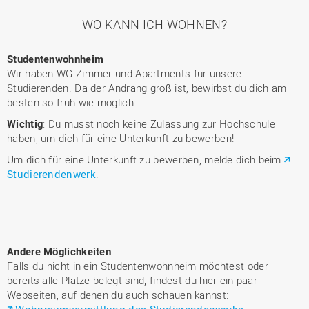
WO KANN ICH WOHNEN?
Studentenwohnheim
Wir haben WG-Zimmer und Apartments für unsere
Studierenden. Da der Andrang groß ist, bewirbst du dich am
besten so früh wie möglich.
Wichtig
: Du musst noch keine Zulassung zur Hochschule
haben, um dich für eine Unterkunft zu bewerben!
Um dich für eine Unterkunft zu bewerben, melde dich beim
Studierendenwerk
.
Andere Möglichkeiten
Falls du nicht in ein Studentenwohnheim möchtest oder
bereits alle Plätze belegt sind, findest du hier ein paar
Webseiten, auf denen du auch schauen kannst:
Wohnraumvermittlung des Studierendenwerks