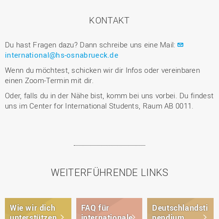
KONTAKT
Du hast Fragen dazu? Dann schreibe uns eine Mail:
international@hs-osnabrueck.de
Wenn du möchtest, schicken wir dir Infos oder vereinbaren
einen Zoom-Termin mit dir.
Oder, falls du in der Nähe bist, komm bei uns vorbei. Du findest
uns im Center for International Students, Raum AB 0011.
WEITERFÜHRENDE LINKS
Wie wir dich
FAQ für
Deutschlandsti
unterstützen
internationale
pendium