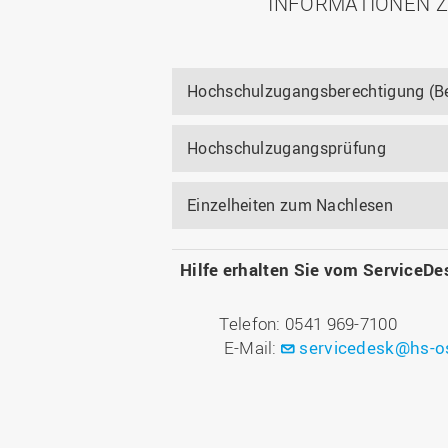
INFORMATIONEN 
Hochschulzugangsberechtigung (Be
Hochschulzugangsprüfung
Einzelheiten zum Nachlesen
Hilfe erhalten Sie vom ServiceDe
Telefon: 0541 969-7100
E-Mail:
servicedesk@hs-o