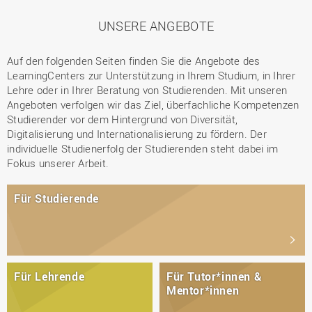
UNSERE ANGEBOTE
Auf den folgenden Seiten finden Sie die Angebote des
LearningCenters zur Unterstützung in Ihrem Studium, in Ihrer
Lehre oder in Ihrer Beratung von Studierenden. Mit unseren
Angeboten verfolgen wir das Ziel, überfachliche Kompetenzen
Studierender vor dem Hintergrund von Diversität,
Digitalisierung und Internationalisierung zu fördern. Der
individuelle Studienerfolg der Studierenden steht dabei im
Fokus unserer Arbeit.
Für Studierende
Für Lehrende
Für Tutor*innen &
Mentor*innen