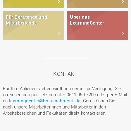
Für Beratende und
Über das
Mitarbeitende
LearningCenter
KONTAKT
Für Ihre Anliegen stehen wir Ihnen gerne zur Verfügung. Sie
erreichen uns per Telefon unter 0541-969 7200 oder per E-Mail
an
learningcenter@hs-osnabrueck.de
. Gern können Sie
auch unsere Mitarbeiterinnen und Mitarbeiter in den
Arbeitsbereichen und Fakultäten direkt kontaktieren.