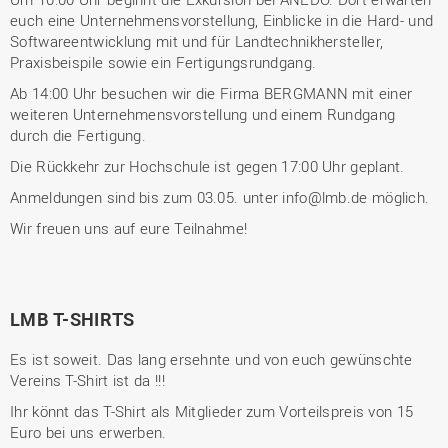
euch eine Unternehmensvorstellung, Einblicke in die Hard- und
Softwareentwicklung mit und für Landtechnikhersteller,
Praxisbeispile sowie ein Fertigungsrundgang.
Ab 14:00 Uhr besuchen wir die Firma BERGMANN mit einer
weiteren Unternehmensvorstellung und einem Rundgang
durch die Fertigung.
Die Rückkehr zur Hochschule ist gegen 17:00 Uhr geplant.
Anmeldungen sind bis zum 03.05. unter info@lmb.de möglich.
Wir freuen uns auf eure Teilnahme!
LMB T-SHIRTS
Es ist soweit. Das lang ersehnte und von euch gewünschte
Vereins T-Shirt ist da !!!
Ihr könnt das T-Shirt als Mitglieder zum Vorteilspreis von 15
Euro bei uns erwerben.