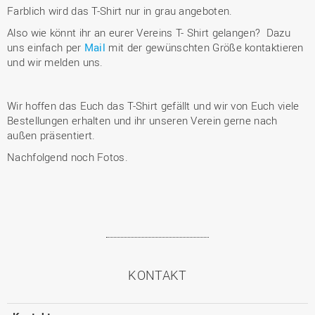
Farblich wird das T-Shirt nur in grau angeboten.
Also wie könnt ihr an eurer Vereins T- Shirt gelangen? Dazu
uns einfach per
Mail
mit der gewünschten Größe kontaktieren
und wir melden uns.
Wir hoffen das Euch das T-Shirt gefällt und wir von Euch viele
Bestellungen erhalten und ihr unseren Verein gerne nach
außen präsentiert.
Nachfolgend noch Fotos.
KONTAKT