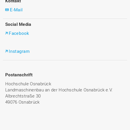
Kontakt
E-Mail
Social Media
Facebook
Instagram
Postanschrift
Hochschule Osnabrück
Landmaschinenbau an der Hochschule Osnabrück e.V.
Albrechtstraße 30
49076 Osnabrück