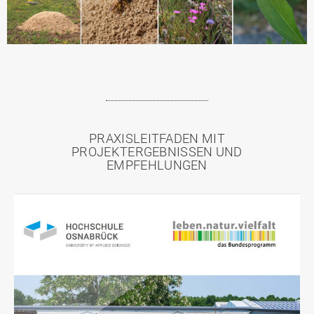
PRAXISLEITFADEN MIT
PROJEKTERGEBNISSEN UND
EMPFEHLUNGEN