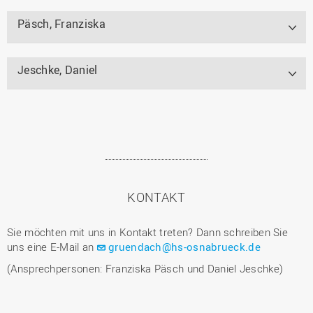
Päsch, Franziska
Jeschke, Daniel
KONTAKT
Sie möchten mit uns in Kontakt treten? Dann schreiben Sie
uns eine E-Mail an
gruendach@hs-osnabrueck.de
(Ansprechpersonen: Franziska Päsch und Daniel Jeschke)