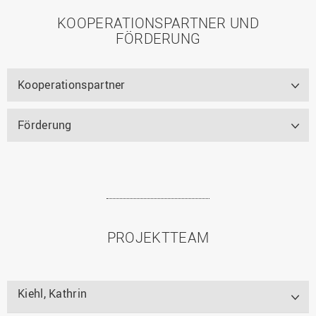
KOOPERATIONSPARTNER UND
FÖRDERUNG
Kooperationspartner
Förderung
PROJEKTTEAM
Kiehl, Kathrin