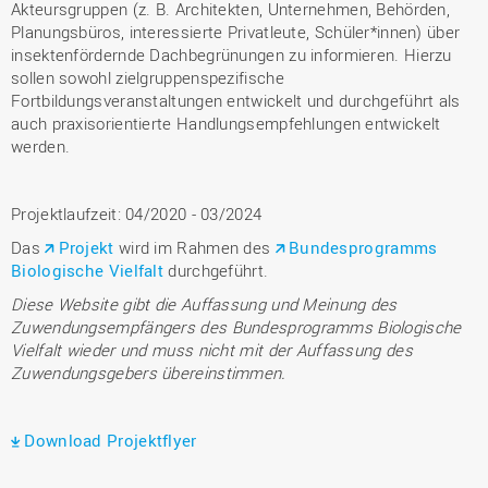
Akteursgruppen (z. B. Architekten, Unternehmen, Behörden,
Planungsbüros, interessierte Privatleute, Schüler*innen) über
insektenfördernde Dachbegrünungen zu informieren. Hierzu
sollen sowohl zielgruppenspezifische
Fortbildungsveranstaltungen entwickelt und durchgeführt als
auch praxisorientierte Handlungsempfehlungen entwickelt
werden.
Projektlaufzeit: 04/2020 - 03/2024
Das
Projekt
wird im Rahmen des
Bundesprogramms
Biologische Vielfalt
durchgeführt.
Diese Website gibt die Auffassung und Meinung des
Zuwendungsempfängers des Bundesprogramms Biologische
Vielfalt wieder und muss nicht mit der Auffassung des
Zuwendungsgebers übereinstimmen.
Download Projektflyer