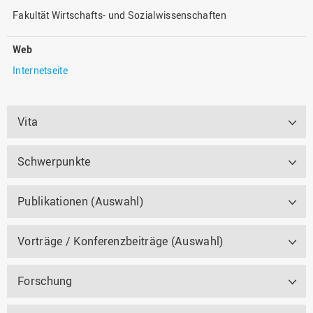
Fakultät Wirtschafts- und Sozialwissenschaften
Web
Internetseite
Vita
Schwerpunkte
Publikationen (Auswahl)
Vorträge / Konferenzbeiträge (Auswahl)
Forschung