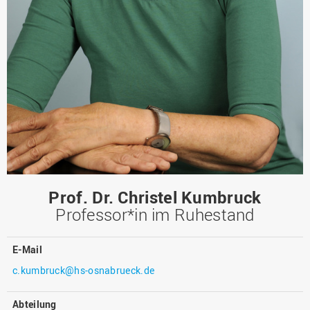
Prof. Dr. Christel Kumbruck
Professor*in im Ruhestand
E-Mail
c.kumbruck@hs-osnabrueck.de
Abteilung