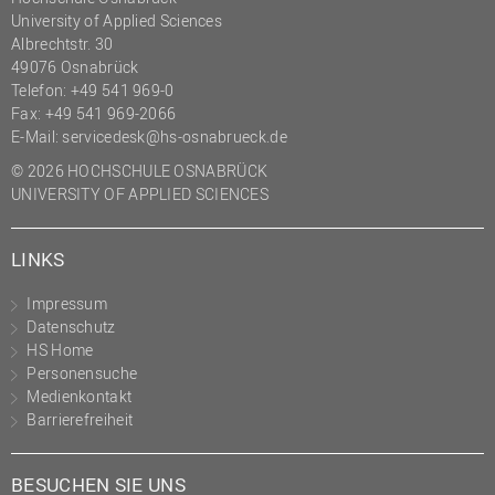
University of Applied Sciences
Albrechtstr. 30
49076 Osnabrück
Telefon: +49 541 969-0
Fax: +49 541 969-2066
E-Mail:
servicedesk@hs-osnabrueck.de
© 2026 HOCHSCHULE OSNABRÜCK
UNIVERSITY OF APPLIED SCIENCES
LINKS
Impressum
Datenschutz
HS Home
Personensuche
Medienkontakt
Barrierefreiheit
BESUCHEN SIE UNS