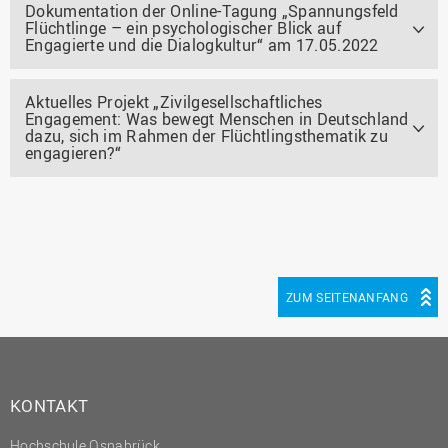
Dokumentation der Online-Tagung „Spannungsfeld
Flüchtlinge – ein psychologischer Blick auf
Engagierte und die Dialogkultur“ am 17.05.2022
Aktuelles Projekt „Zivilgesellschaftliches
Engagement: Was bewegt Menschen in Deutschland
dazu, sich im Rahmen der Flüchtlingsthematik zu
engagieren?“
ZUM SEITENANFANG
KONTAKT
Hochschule Osnabrück