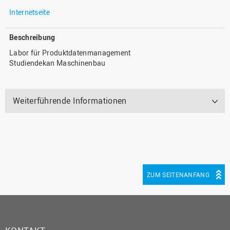
Internetseite
Beschreibung
Labor für Produktdatenmanagement
Studiendekan Maschinenbau
Weiterführende Informationen
ZUM SEITENANFANG