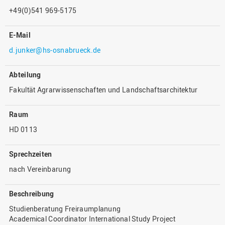
+49(0)541 969-5175
E-Mail
d.junker@hs-osnabrueck.de
Abteilung
Fakultät Agrarwissenschaften und Landschaftsarchitektur
Raum
HD 0113
Sprechzeiten
nach Vereinbarung
Beschreibung
Studienberatung Freiraumplanung
Academical Coordinator International Study Project