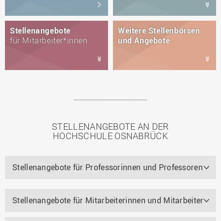
Stellenangebote
Weitere Stellenbörsen
für Mitarbeiter*innen
und Angebote
STELLENANGEBOTE AN DER
HOCHSCHULE OSNABRÜCK
Stellenangebote für Professorinnen und Professoren
Stellenangebote für Mitarbeiterinnen und Mitarbeiter