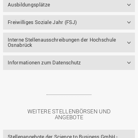
Ausbildungsplätze
Freiwilliges Soziale Jahr (FSJ)
Interne Stellenausschreibungen der Hochschule
Osnabrück
Informationen zum Datenschutz
WEITERE STELLENBÖRSEN UND
ANGEBOTE
Stellenangebote der Science to Business GmbH -