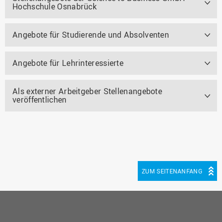
Hochschule Osnabrück
Angebote für Studierende und Absolventen
Angebote für Lehrinteressierte
Als externer Arbeitgeber Stellenangebote
veröffentlichen
ZUM SEITENANFANG