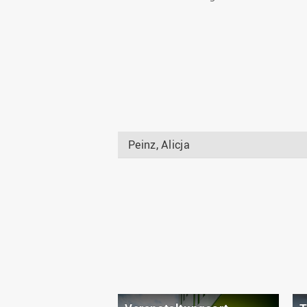
Peinz, Alicja