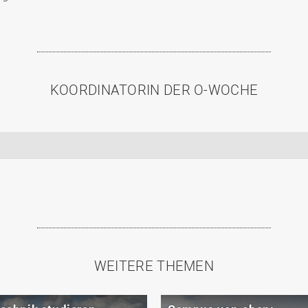
KOORDINATORIN DER O-WOCHE
WEITERE THEMEN