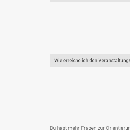
Wie erreiche ich den Veranstaltung
Du hast mehr Fragen zur Orientieru