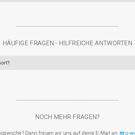
HÄUFIGE FRAGEN - HILFREICHE ANTWORTEN
sort?
NOCH MEHR FRAGEN?
ngswoche? Dann freuen wir uns auf deine E-Mail an:
o-w