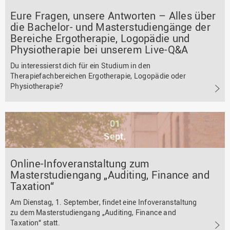
Eure Fragen, unsere Antworten – Alles über
die Bachelor- und Masterstudiengänge der
Bereiche Ergotherapie, Logopädie und
Physiotherapie bei unserem Live-Q&A
Du interessierst dich für ein Studium in den
Therapiefachbereichen Ergotherapie, Logopädie oder
Physiotherapie?
01
Sept.
Online-Infoveranstaltung zum
Masterstudiengang „Auditing, Finance and
Taxation“
Am Dienstag, 1. September, findet eine Infoveranstaltung
zu dem Masterstudiengang „Auditing, Finance and
Taxation“ statt.