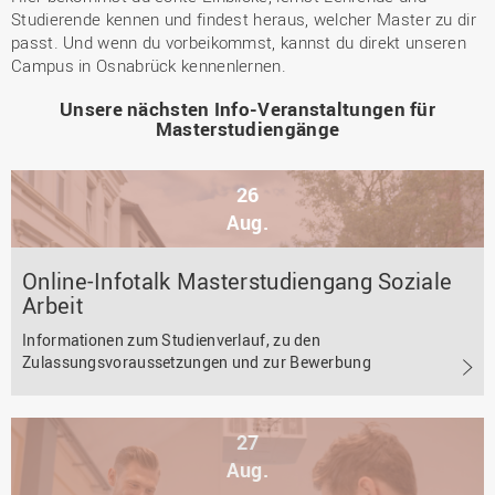
Studierende kennen und findest heraus, welcher Master zu dir
passt. Und wenn du vorbeikommst, kannst du direkt unseren
Campus in Osnabrück kennenlernen.
Unsere nächsten Info-Veranstaltungen für
Masterstudiengänge
26
Aug.
Online-Infotalk Masterstudiengang Soziale
Arbeit
Informationen zum Studienverlauf, zu den
Zulassungsvoraussetzungen und zur Bewerbung
27
Aug.