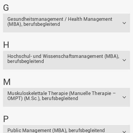
G
Gesundheitsmanagement / Health Management
(MBA), berufsbegleitend
H
Hochschul- und Wissenschaftsmanagement (MBA),
berufsbegleitend
M
Muskuloskelettale Therapie (Manuelle Therapie –
OMPT) (M.Sc.), berufsbegleitend
P
Public Management (MBA), berufsbegleitend