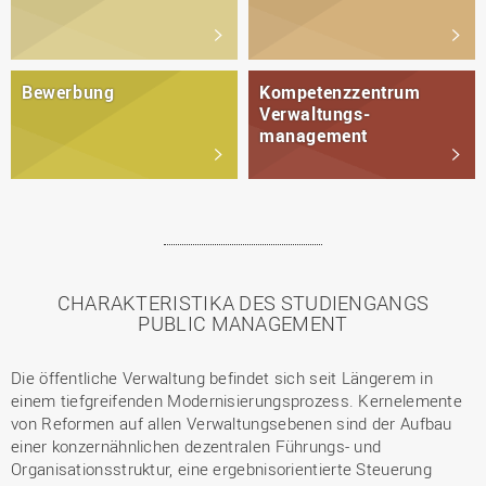
Bewerbung
Kompetenzzentrum
Verwaltungs­
management
CHARAKTERISTIKA DES STUDIENGANGS
PUBLIC MANAGEMENT
Die öffentliche Verwaltung befindet sich seit Längerem in
einem tiefgreifenden Modernisierungsprozess. Kernelemente
von Reformen auf allen Verwaltungsebenen sind der Aufbau
einer konzernähnlichen dezentralen Führungs- und
Organisationsstruktur, eine ergebnisorientierte Steuerung