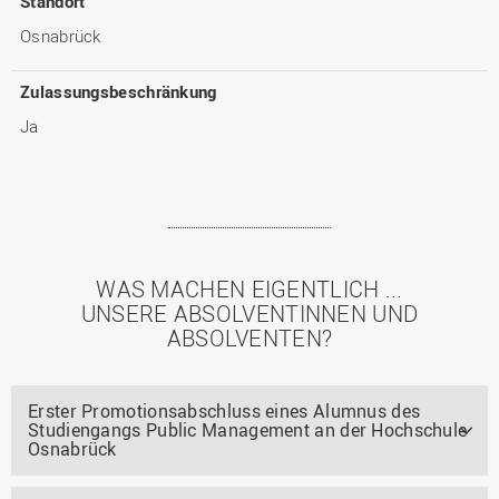
Standort
Osnabrück
Zulassungsbeschränkung
Ja
WAS MACHEN EIGENTLICH ...
UNSERE ABSOLVENTINNEN UND
ABSOLVENTEN?
Erster Promotionsabschluss eines Alumnus des
Studiengangs Public Management an der Hochschule
Osnabrück