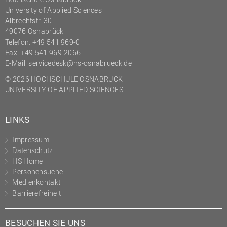
University of Applied Sciences
Albrechtstr. 30
49076 Osnabrück
Telefon: +49 541 969-0
Fax: +49 541 969-2066
E-Mail:
servicedesk@hs-osnabrueck.de
© 2026 HOCHSCHULE OSNABRÜCK
UNIVERSITY OF APPLIED SCIENCES
LINKS
Impressum
Datenschutz
HS Home
Personensuche
Medienkontakt
Barrierefreiheit
BESUCHEN SIE UNS