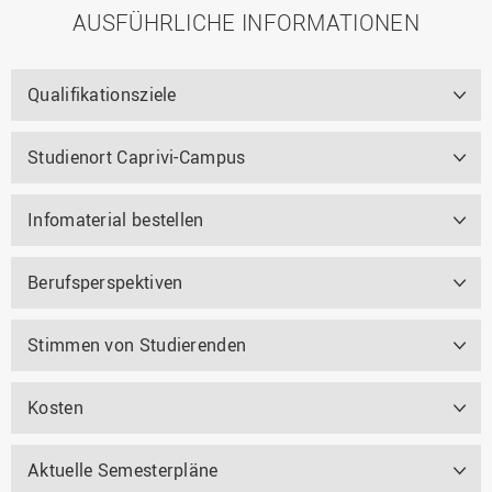
AUSFÜHRLICHE INFORMATIONEN
Qualifikationsziele
Studienort Caprivi-Campus
Infomaterial bestellen
Berufsperspektiven
Stimmen von Studierenden
Kosten
Aktuelle Semesterpläne