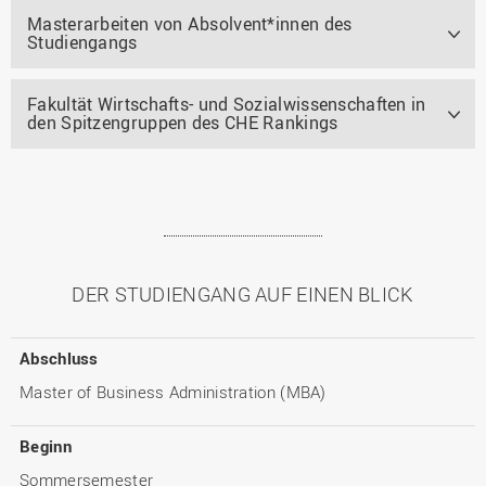
Masterarbeiten von Absolvent*innen des
Studiengangs
Fakultät Wirtschafts- und Sozialwissenschaften in
den Spitzengruppen des CHE Rankings
DER STUDIENGANG AUF EINEN BLICK
Abschluss
Master of Business Administration (MBA)
Beginn
Sommersemester