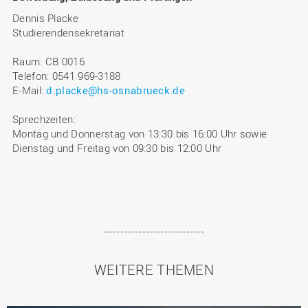
Dennis Placke
Studierendensekretariat
Raum: CB 0016
Telefon: 0541 969-3188
E-Mail:
d.placke@hs-osnabrueck.de
Sprechzeiten:
Montag und Donnerstag von 13:30 bis 16:00 Uhr sowie
Dienstag und Freitag von 09:30 bis 12:00 Uhr
WEITERE THEMEN