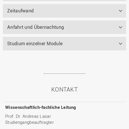
Zeitaufwand
Anfahrt und Übernachtung
Studium einzelner Module
KONTAKT
Wissenschaftlich-fachliche Leitung
Prof. Dr. Andreas Lasar
Studiengangbeauftragter