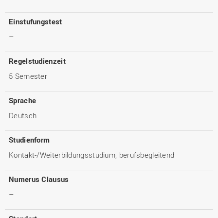
Einstufungstest
–
Regelstudienzeit
5 Semester
Sprache
Deutsch
Studienform
Kontakt-/Weiterbildungsstudium, berufsbegleitend
Numerus Clausus
–