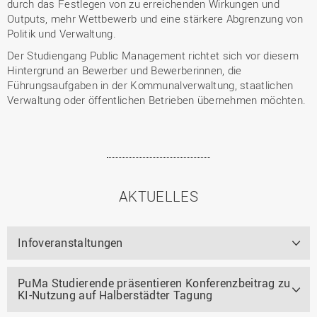
durch das Festlegen von zu erreichenden Wirkungen und
Outputs, mehr Wettbewerb und eine stärkere Abgrenzung von
Politik und Verwaltung.
Der Studiengang Public Management richtet sich vor diesem
Hintergrund an Bewerber und Bewerberinnen, die
Führungsaufgaben in der Kommunalverwaltung, staatlichen
Verwaltung oder öffentlichen Betrieben übernehmen möchten.
AKTUELLES
Infoveranstaltungen
PuMa Studierende präsentieren Konferenzbeitrag zu
KI-Nutzung auf Halberstädter Tagung