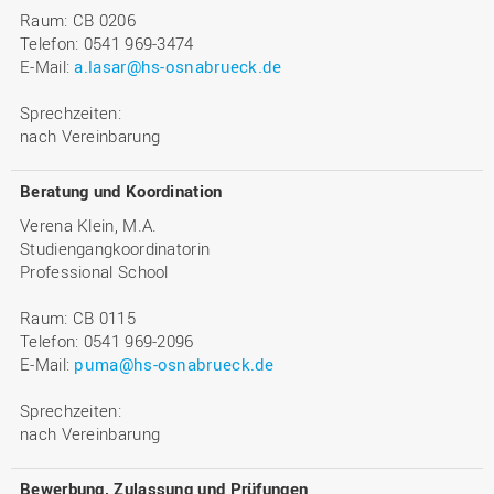
Raum: CB 0206
Telefon: 0541 969-3474
E-Mail:
a.lasar@hs-osnabrueck.de
Sprechzeiten:
nach Vereinbarung
Beratung und Koordination
Verena Klein, M.A.
Studiengangkoordinatorin
Professional School
Raum: CB 0115
Telefon: 0541 969-2096
E-Mail:
puma@hs-osnabrueck.de
Sprechzeiten:
nach Vereinbarung
Bewerbung, Zulassung und Prüfungen