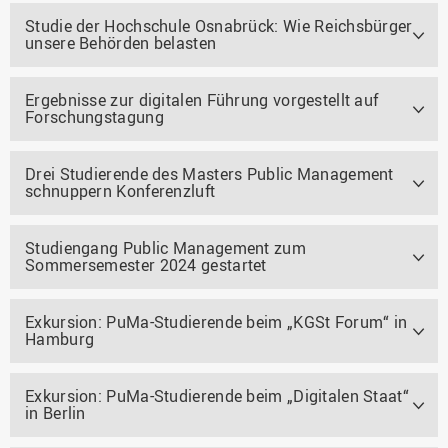
Studie der Hochschule Osnabrück: Wie Reichsbürger
unsere Behörden belasten
Ergebnisse zur digitalen Führung vorgestellt auf
Forschungstagung
Drei Studierende des Masters Public Management
schnuppern Konferenzluft
Studiengang Public Management zum
Sommersemester 2024 gestartet
Exkursion: PuMa-Studierende beim „KGSt Forum“ in
Hamburg
Exkursion: PuMa-Studierende beim „Digitalen Staat“
in Berlin