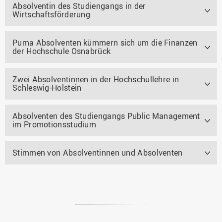
Absolventin des Studiengangs in der
Wirtschaftsförderung
Puma Absolventen kümmern sich um die Finanzen
der Hochschule Osnabrück
Zwei Absolventinnen in der Hochschullehre in
Schleswig-Holstein
Absolventen des Studiengangs Public Management
im Promotionsstudium
Stimmen von Absolventinnen und Absolventen