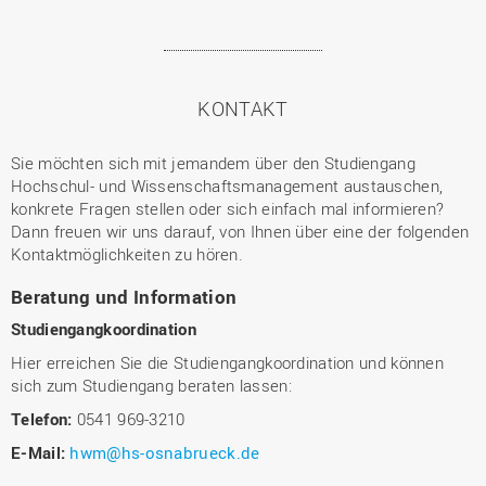
KONTAKT
Sie möchten sich mit jemandem über den Studiengang
Hochschul- und Wissenschaftsmanagement austauschen,
konkrete Fragen stellen oder sich einfach mal informieren?
Dann freuen wir uns darauf, von Ihnen über eine der folgenden
Kontaktmöglichkeiten zu hören.
Beratung und Information
Studiengangkoordination
Hier erreichen Sie die Studiengangkoordination und können
sich zum Studiengang beraten lassen:
Telefon:
0541 969-3210
E-Mail:
hwm@hs-osnabrueck.de