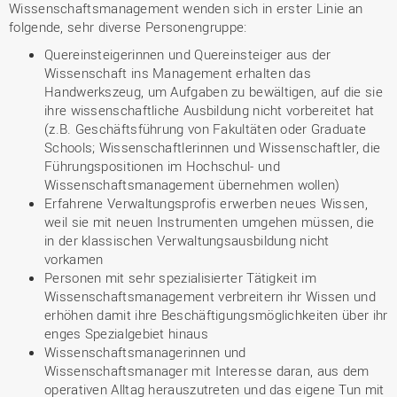
Wissenschaftsmanagement wenden sich in erster Linie an
folgende, sehr diverse Personengruppe:
Quereinsteigerinnen und Quereinsteiger aus der
Wissenschaft ins Management erhalten das
Handwerkszeug, um Aufgaben zu bewältigen, auf die sie
ihre wissenschaftliche Ausbildung nicht vorbereitet hat
(z.B. Geschäftsführung von Fakultäten oder Graduate
Schools; Wissenschaftlerinnen und Wissenschaftler, die
Führungspositionen im Hochschul- und
Wissenschaftsmanagement übernehmen wollen)
Erfahrene Verwaltungsprofis erwerben neues Wissen,
weil sie mit neuen Instrumenten umgehen müssen, die
in der klassischen Verwaltungsausbildung nicht
vorkamen
Personen mit sehr spezialisierter Tätigkeit im
Wissenschaftsmanagement verbreitern ihr Wissen und
erhöhen damit ihre Beschäftigungsmöglichkeiten über ihr
enges Spezialgebiet hinaus
Wissenschaftsmanagerinnen und
Wissenschaftsmanager mit Interesse daran, aus dem
operativen Alltag herauszutreten und das eigene Tun mit