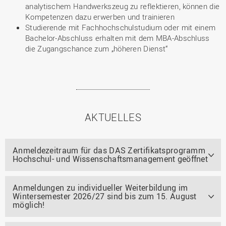
analytischem Handwerkszeug zu reflektieren, können die
Kompetenzen dazu erwerben und trainieren
Studierende mit Fachhochschulstudium oder mit einem
Bachelor-Abschluss erhalten mit dem MBA-Abschluss
die Zugangschance zum „höheren Dienst“
AKTUELLES
Anmeldezeitraum für das DAS Zertifikatsprogramm
Hochschul- und Wissenschaftsmanagement geöffnet
Anmeldungen zu individueller Weiterbildung im
Wintersemester 2026/27 sind bis zum 15. August
möglich!