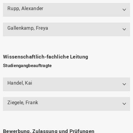
Rupp, Alexander
Gallenkamp, Freya
Wissenschaftlich-fachliche Leitung
Studiengangbeauftragte
Handel, Kai
Ziegele, Frank
Bewerbung, Zulassung und Prüfungen