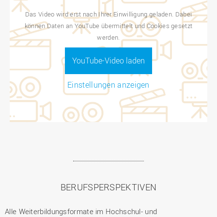
Das Video wird erst nach Ihrer Einwilligung geladen. Dabei
können Daten an YouTube übermittelt und Cookies gesetzt
werden.
YouTube-Video laden
Einstellungen anzeigen
BERUFSPERSPEKTIVEN
Alle Weiterbildungsformate im Hochschul- und