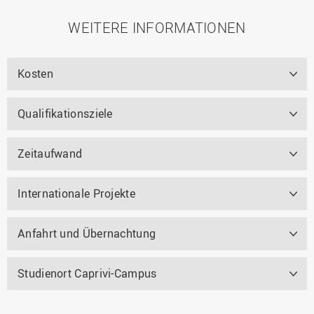
WEITERE INFORMATIONEN
Kosten
Qualifikationsziele
Zeitaufwand
Internationale Projekte
Anfahrt und Übernachtung
Studienort Caprivi-Campus