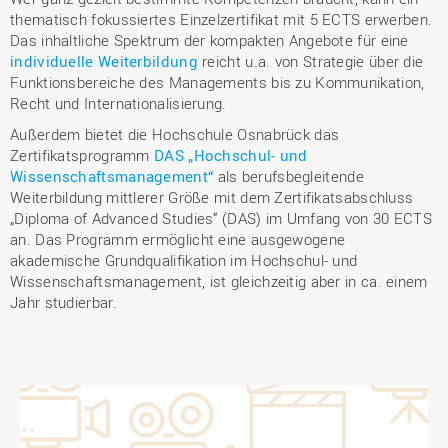
thematisch fokussiertes Einzelzertifikat mit 5 ECTS erwerben.
Das inhaltliche Spektrum der kompakten Angebote für eine
individuelle Weiterbildung
reicht u.a. von Strategie über die
Funktionsbereiche des Managements bis zu Kommunikation,
Recht und Internationalisierung.
Außerdem bietet die Hochschule Osnabrück das
Zertifikatsprogramm
DAS „Hochschul- und
Wissenschaftsmanagement“
als berufsbegleitende
Weiterbildung mittlerer Größe mit dem Zertifikatsabschluss
„Diploma of Advanced Studies“ (DAS) im Umfang von 30 ECTS
an. Das Programm ermöglicht eine ausgewogene
akademische Grundqualifikation im Hochschul- und
Wissenschaftsmanagement, ist gleichzeitig aber in ca. einem
Jahr studierbar.