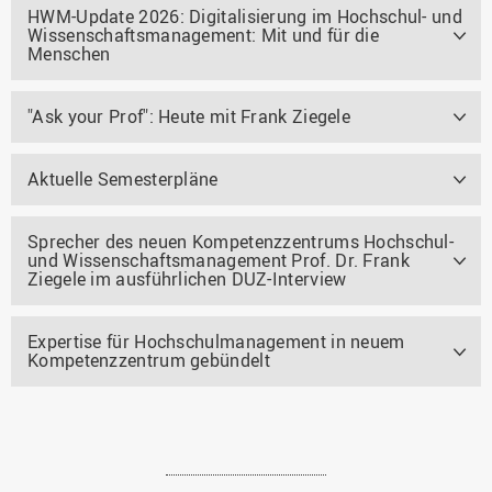
HWM-Update 2026: Digitalisierung im Hochschul- und
Wissenschaftsmanagement: Mit und für die
Menschen
"Ask your Prof": Heute mit Frank Ziegele
Aktuelle Semesterpläne
Sprecher des neuen Kompetenzzentrums Hochschul-
und Wissenschaftsmanagement Prof. Dr. Frank
Ziegele im ausführlichen DUZ-Interview
Expertise für Hochschulmanagement in neuem
Kompetenzzentrum gebündelt