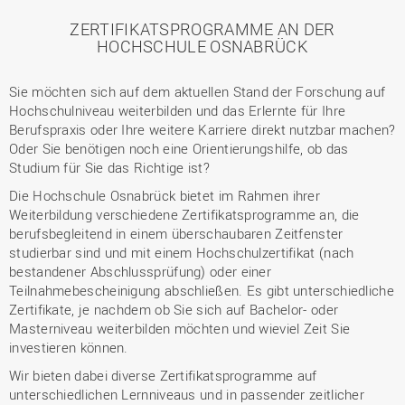
ZERTIFIKATSPROGRAMME AN DER
HOCHSCHULE OSNABRÜCK
Sie möchten sich auf dem aktuellen Stand der Forschung auf
Hochschulniveau weiterbilden und das Erlernte für Ihre
Berufspraxis oder Ihre weitere Karriere direkt nutzbar machen?
Oder Sie benötigen noch eine Orientierungshilfe, ob das
Studium für Sie das Richtige ist?
Die Hochschule Osnabrück bietet im Rahmen ihrer
Weiterbildung verschiedene Zertifikatsprogramme an, die
berufsbegleitend in einem überschaubaren Zeitfenster
studierbar sind und mit einem Hochschulzertifikat (nach
bestandener Abschlussprüfung) oder einer
Teilnahmebescheinigung abschließen. Es gibt unterschiedliche
Zertifikate, je nachdem ob Sie sich auf Bachelor- oder
Masterniveau weiterbilden möchten und wieviel Zeit Sie
investieren können.
Wir bieten dabei diverse Zertifikatsprogramme auf
unterschiedlichen Lernniveaus und in passender zeitlicher