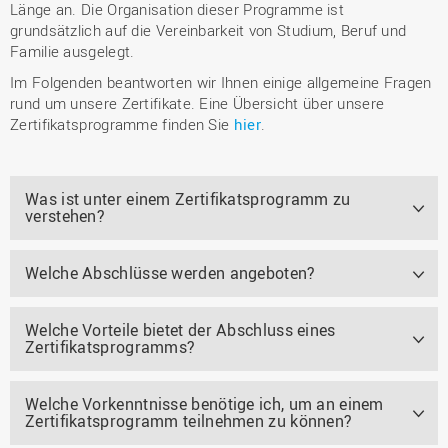
Länge an. Die Organisation dieser Programme ist
grundsätzlich auf die Vereinbarkeit von Studium, Beruf und
Familie ausgelegt.
Im Folgenden beantworten wir Ihnen einige allgemeine Fragen
rund um unsere Zertifikate. Eine Übersicht über unsere
Zertifikatsprogramme finden Sie
hier
.
Was ist unter einem Zertifikatsprogramm zu
verstehen?
Welche Abschlüsse werden angeboten?
Welche Vorteile bietet der Abschluss eines
Zertifikatsprogramms?
Welche Vorkenntnisse benötige ich, um an einem
Zertifikatsprogramm teilnehmen zu können?