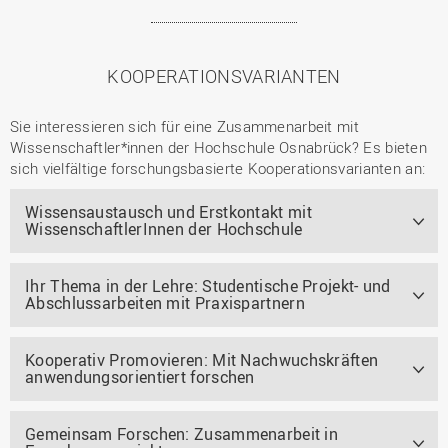
KOOPERATIONSVARIANTEN
Sie interessieren sich für eine Zusammenarbeit mit
Wissenschaftler*innen der Hochschule Osnabrück? Es bieten
sich vielfältige forschungsbasierte Kooperationsvarianten an:
Wissensaustausch und Erstkontakt mit
WissenschaftlerInnen der Hochschule
Ihr Thema in der Lehre: Studentische Projekt- und
Abschlussarbeiten mit Praxispartnern
Kooperativ Promovieren: Mit Nachwuchskräften
anwendungsorientiert forschen
Gemeinsam Forschen: Zusammenarbeit in