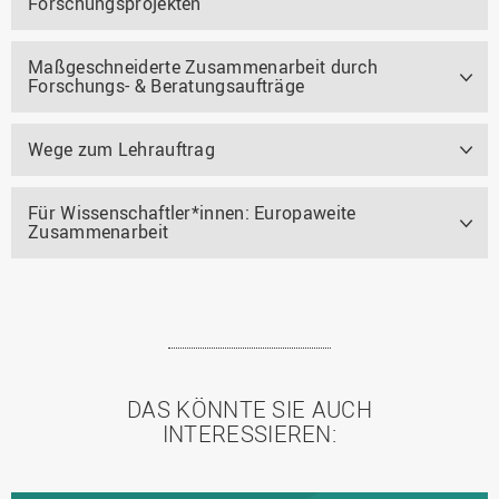
Forschungsprojekten
Maßgeschneiderte Zusammenarbeit durch
Forschungs- & Beratungsaufträge
Wege zum Lehrauftrag
Für Wissenschaftler*innen: Europaweite
Zusammenarbeit
DAS KÖNNTE SIE AUCH
INTERESSIEREN: