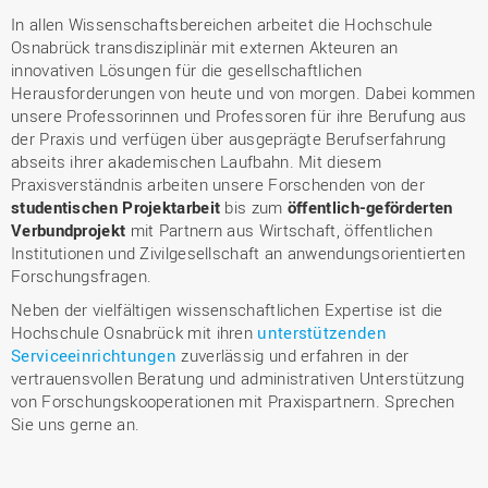
In allen Wissenschaftsbereichen arbeitet die Hochschule
Osnabrück transdisziplinär mit externen Akteuren an
innovativen Lösungen für die gesellschaftlichen
Herausforderungen von heute und von morgen. Dabei kommen
unsere Professorinnen und Professoren für ihre Berufung aus
der Praxis und verfügen über ausgeprägte Berufserfahrung
abseits ihrer akademischen Laufbahn. Mit diesem
Praxisverständnis arbeiten unsere Forschenden von der
studentischen Projektarbeit
bis zum
öffentlich-geförderten
Verbundprojekt
mit Partnern aus Wirtschaft, öffentlichen
Institutionen und Zivilgesellschaft an anwendungsorientierten
Forschungsfragen.
Neben der vielfältigen wissenschaftlichen Expertise ist die
Hochschule Osnabrück mit ihren
unterstützenden
Serviceeinrichtungen
zuverlässig und erfahren in der
vertrauensvollen Beratung und administrativen Unterstützung
von Forschungskooperationen mit Praxispartnern. Sprechen
Sie uns gerne an.