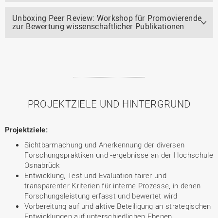
Unboxing Peer Review: Workshop für Promovierende
zur Bewertung wissenschaftlicher Publikationen
PROJEKTZIELE UND HINTERGRUND
Projektziele:
Sichtbarmachung und Anerkennung der diversen
Forschungspraktiken und -ergebnisse an der Hochschule
Osnabrück
Entwicklung, Test und Evaluation fairer und
transparenter Kriterien für interne Prozesse, in denen
Forschungsleistung erfasst und bewertet wird
Vorbereitung auf und aktive Beteiligung an strategischen
Entwicklungen auf unterschiedlichen Ebenen,