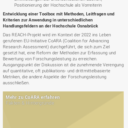
Positionierung der Hochschule als Vorreiterin
Entwicklung einer Toolbox mit Methoden, Leitfragen und
Kriterien zur Anwendung in unterschiedlichen
Handlungsfeldern an der Hochschule Osnabrück
Das REACH-Projekt wird im Kontext der 2022 ins Leben
gerufenen EU-Initiative CoARA (Coalition for Advancing
Research Assessment) durchgeführt, die sich zum Ziel
gesetzt hat, eine Reform der Methoden zur Erfassung und
Bewertung von Forschungsleistung zu erreichen.
Ausgangspunkt der Diskussion ist die zunehmende Verengung
auf quantitative, oft publikations- und drittmittelbasierte
Metriken, die andere Aspekte der Forschungsleistung
ausschließen.
Mehr zu CoARA erfahren
Fakten & Hintergründe