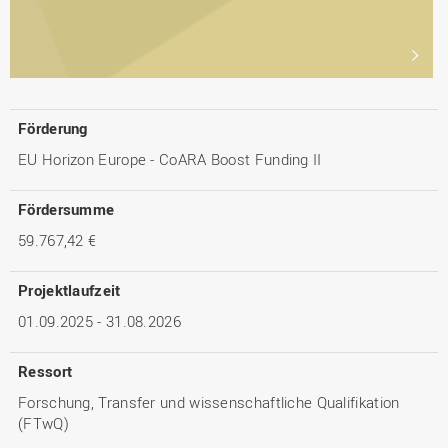
Förderung
EU Horizon Europe - CoARA Boost Funding II
Fördersumme
59.767,42 €​
Projektlaufzeit
01.09.2025 - 31.08.2026
Ressort
Forschung, Transfer und wissenschaftliche Qualifikation
(FTwQ)