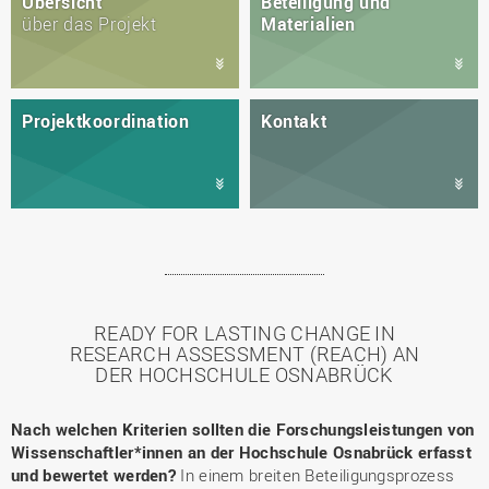
Übersicht
Beteiligung und
über das Projekt
Materialien
Projektkoordination
Kontakt
READY FOR LASTING CHANGE IN
RESEARCH ASSESSMENT (REACH) AN
DER HOCHSCHULE OSNABRÜCK
Nach welchen Kriterien sollten die Forschungsleistungen von
Wissenschaftler*innen an der Hochschule Osnabrück erfasst
und bewertet werden?
In einem breiten Beteiligungsprozess