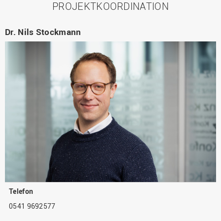
PROJEKTKOORDINATION
Dr. Nils Stockmann
Telefon
0541 9692577