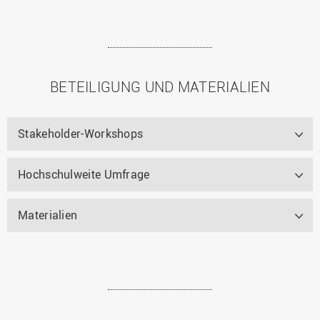
BETEILIGUNG UND MATERIALIEN
Stakeholder-Workshops
Hochschulweite Umfrage
Materialien