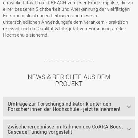
entwickelt das Projekt REACH zu dieser Frage Impulse, die zu
einer besseren Sichtbarkeit und Anerkennung der vielfältigen
Forschungsleistungen beitragen und diese in
unterschiedlichen Anwendungsfeldern verankern - praktisch
relevant und die Qualität & Integrität von Forschung an der
Hochschule sichernd.
NEWS & BERICHTE AUS DEM
PROJEKT
Umfrage zur Forschungsindikatorik unter den
Forscher*innen der Hochschule - jetzt teilnehmen!
Zwischenergebnisse im Rahmen des CoARA Boost
Cascade Funding vorgestellt