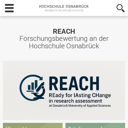
Hochschule
Osnabrück
-
University
of
REACH
Applied
Forschungsbewertung an der
Sciences
Hochschule Osnabrück