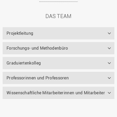
DAS TEAM
Projektleitung
Forschungs- und Methodenbüro
Graduiertenkolleg
Professorinnen und Professoren
Wissenschaftliche Mitarbeiterinnen und Mitarbeiter