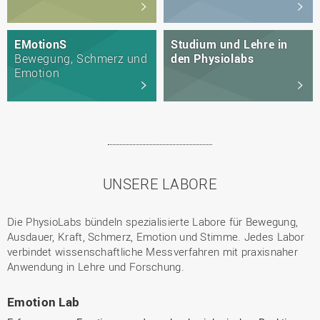
EMotionS
Studium und Lehre in
Bewegung, Schmerz und
den Physiolabs
Emotion
UNSERE LABORE
Die PhysioLabs bündeln spezialisierte Labore für Bewegung,
Ausdauer, Kraft, Schmerz, Emotion und Stimme. Jedes Labor
verbindet wissenschaftliche Messverfahren mit praxisnaher
Anwendung in Lehre und Forschung.
Emotion Lab