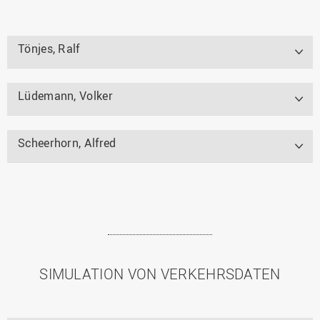
Tönjes, Ralf
Lüdemann, Volker
Scheerhorn, Alfred
SIMULATION VON VERKEHRSDATEN