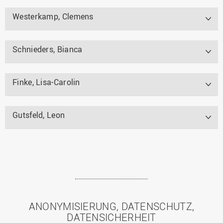
Westerkamp, Clemens
Schnieders, Bianca
Finke, Lisa-Carolin
Gutsfeld, Leon
ANONYMISIERUNG, DATENSCHUTZ,
DATENSICHERHEIT