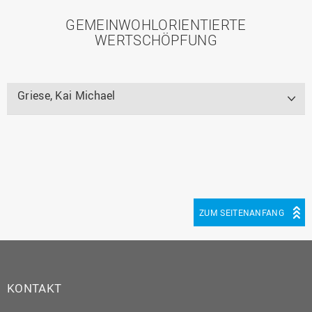
GEMEINWOHLORIENTIERTE
WERTSCHÖPFUNG
Griese, Kai Michael
ZUM SEITENANFANG
KONTAKT