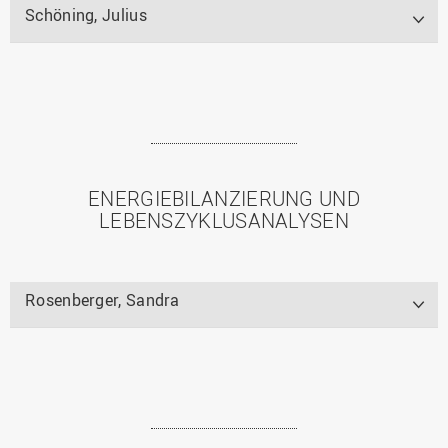
Schöning, Julius
ENERGIEBILANZIERUNG UND
LEBENSZYKLUSANALYSEN
Rosenberger, Sandra