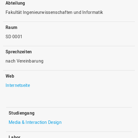
Abteilung
Fakultät Ingenieurwissenschaften und Informatik
Raum
SD 0001
Sprechzeiten
nach Vereinbarung
Web
Internetseite
Studiengang
Media & Interaction Design
Labor