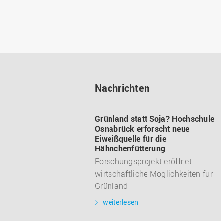
Nachrichten
Grünland statt Soja? Hochschule
Osnabrück erforscht neue
Eiweißquelle für die
Hähnchenfütterung
Forschungsprojekt eröffnet
wirtschaftliche Möglichkeiten für
Grünland
weiterlesen