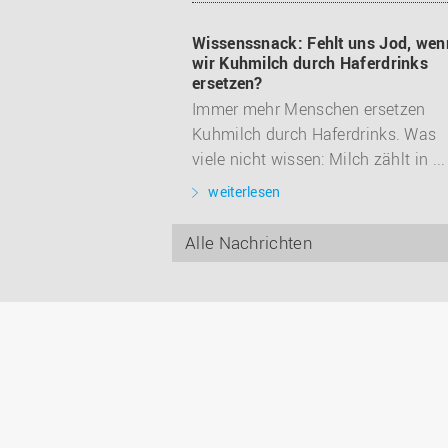
Wissenssnack: Fehlt uns Jod, wen
wir Kuhmilch durch Haferdrinks
ersetzen?
Immer mehr Menschen ersetzen
Kuhmilch durch Haferdrinks. Was
viele nicht wissen: Milch zählt in ...
weiterlesen
Alle Nachrichten