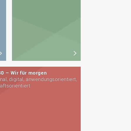
0 – Wir für morgen
nal, digital, anwendungsorientiert,
aftsorientiert