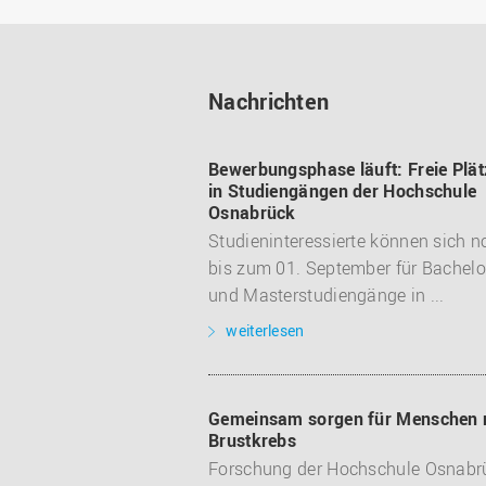
Nachrichten
Bewerbungsphase läuft: Freie Plät
in Studiengängen der Hochschule
Osnabrück
Studieninteressierte können sich n
bis zum 01. September für Bachelo
und Masterstudiengänge in ...
weiterlesen
Gemeinsam sorgen für Menschen 
Brustkrebs
Forschung der Hochschule Osnabr