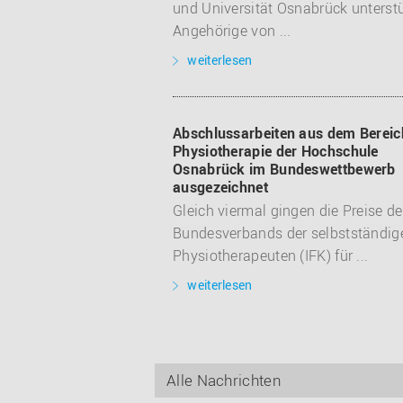
und Universität Osnabrück unterstü
Angehörige von ...
weiterlesen
Abschlussarbeiten aus dem Bereic
Physiotherapie der Hochschule
Osnabrück im Bundeswettbewerb
ausgezeichnet
Gleich viermal gingen die Preise d
Bundesverbands der selbstständig
Physiotherapeuten (IFK) für ...
weiterlesen
Alle Nachrichten