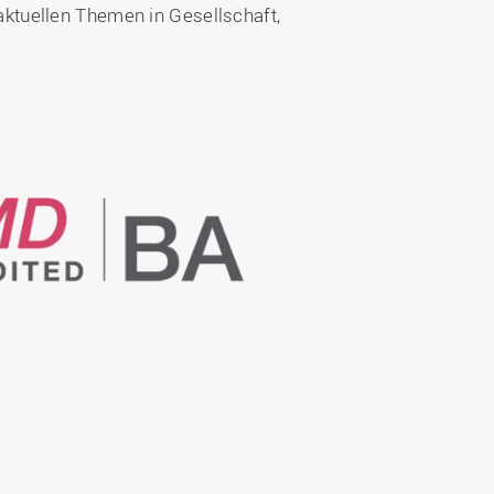
aktuellen Themen in Gesellschaft,