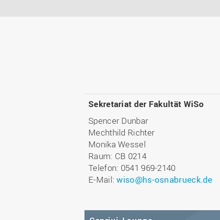
Sekretariat der Fakultät WiSo
Spencer Dunbar
Mechthild Richter
Monika Wessel
Raum: CB 0214
Telefon: 0541 969-2140
E-Mail:
wiso@hs-osnabrueck.de