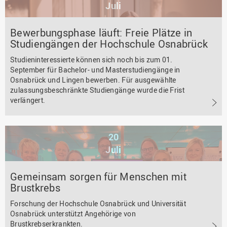
Juli
Bewerbungsphase läuft: Freie Plätze in
Studiengängen der Hochschule Osnabrück
Studieninteressierte können sich noch bis zum 01.
September für Bachelor- und Masterstudiengänge in
Osnabrück und Lingen bewerben. Für ausgewählte
zulassungsbeschränkte Studiengänge wurde die Frist
verlängert.
20
Juli
Gemeinsam sorgen für Menschen mit
Brustkrebs
Forschung der Hochschule Osnabrück und Universität
Osnabrück unterstützt Angehörige von
Brustkrebserkrankten.