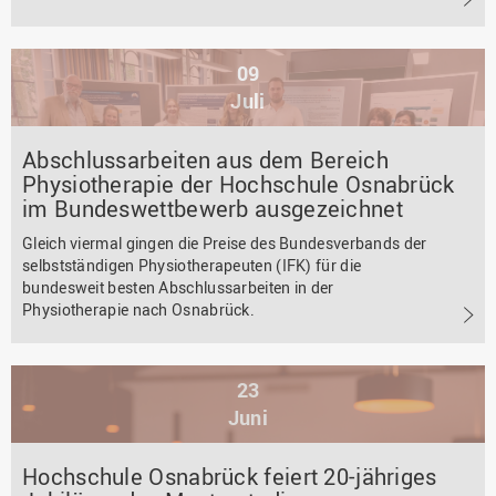
09
Juli
Abschlussarbeiten aus dem Bereich
Physiotherapie der Hochschule Osnabrück
im Bundeswettbewerb ausgezeichnet
Gleich viermal gingen die Preise des Bundesverbands der
selbstständigen Physiotherapeuten (IFK) für die
bundesweit besten Abschlussarbeiten in der
Physiotherapie nach Osnabrück.
23
Juni
Hochschule Osnabrück feiert 20-jähriges