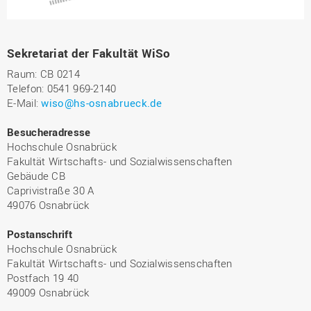
Sekretariat der Fakultät WiSo
Raum: CB 0214
Telefon: 0541 969-2140
E-Mail:
wiso@hs-osnabrueck.de
Besucheradresse
Hochschule Osnabrück
Fakultät Wirtschafts- und Sozialwissenschaften
Gebäude CB
Caprivistraße 30 A
49076 Osnabrück
Postanschrift
Hochschule Osnabrück
Fakultät Wirtschafts- und Sozialwissenschaften
Postfach 19 40
49009 Osnabrück