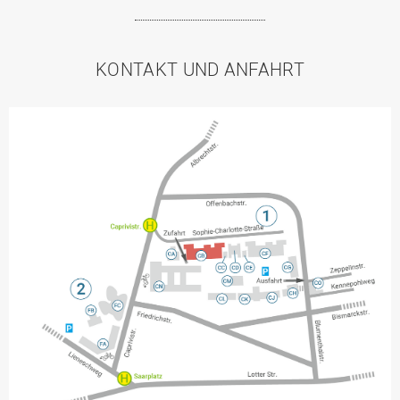
KONTAKT UND ANFAHRT