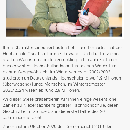
Ihren Charakter eines vertrauten Lehr- und Lernortes hat die
Hochschule Osnabrück immer bewahrt. Und das trotz eines
starken Wachstums in den zurückliegenden Jahren. In der
bundesweiten Hochschullandschaft ist dieses Wachstum
nicht außergewöhnlich. Im Wintersemester 2002/2003
studierten an Deutschlands Hochschulen etwa 1,9 Millionen
(überwiegend) junge Menschen, im Wintersemester
2023/2024 waren es rund 2,9 Millionen.
An dieser Stelle präsentieren wir Ihnen einige wesentliche
Zahlen zu Niedersachsens größter Fachhochschule, deren
Geschichte im Grunde bis in die erste Hälfte des 20.
Jahrhunderts reicht.
Zudem ist im Oktober 2020 der Genderbericht 2019 der