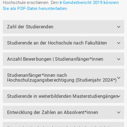
Hochschule erschienen. Den
Genderbericht 2019 können
Sie als PDF-Datei herunterladen
.
Zahl der Studierenden
Studierende an der Hochschule nach Fakultäten
Anzahl Bewerbungen | Studienanfänger*innen
Studienanfänger*innen nach
Hochschulzugangsberechtigung (Studienjahr 2024*)
Studierende in weiterbildenden Masterstudiengängen
Entwicklung der Zahlen an Absolvent*innen