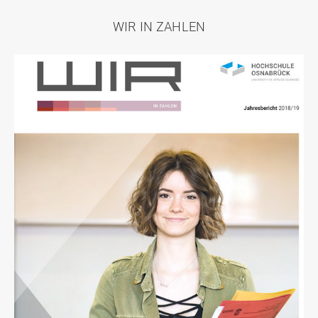
WIR IN ZAHLEN