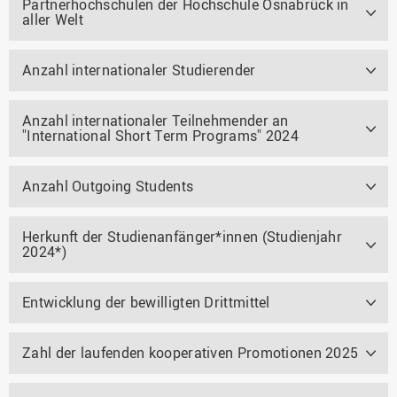
Partnerhochschulen der Hochschule Osnabrück in
aller Welt
Anzahl internationaler Studierender
Anzahl internationaler Teilnehmender an
"International Short Term Programs" 2024
Anzahl Outgoing Students
Herkunft der Studienanfänger*innen (Studienjahr
2024*)
Entwicklung der bewilligten Drittmittel
Zahl der laufenden kooperativen Promotionen 2025