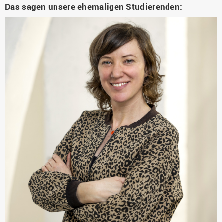
Das sagen unsere ehemaligen Studierenden: