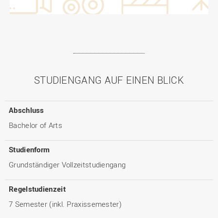
STUDIENGANG AUF EINEN BLICK
Abschluss
Bachelor of Arts
Studienform
Grundständiger Vollzeitstudiengang
Regelstudienzeit
7 Semester (inkl. Praxissemester)