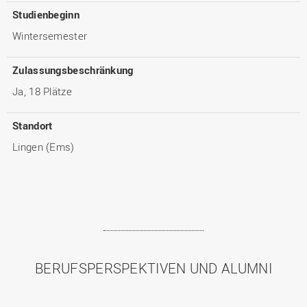
Studienbeginn
Wintersemester
Zulassungsbeschränkung
Ja, 18 Plätze
Standort
Lingen (Ems)
BERUFSPERSPEKTIVEN UND ALUMNI