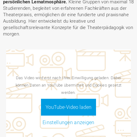
persönlichen Lernatmosphäre.
Kleine Gruppen von maximal 18
Studierenden, begleitet von erfahrenen Fachkräften aus der
Theaterpraxis, ermöglichen dir eine fundierte und praxisnahe
Ausbildung. Hier entwickelst du kreative und
gesellschaftsrelevante Konzepte für die Theaterpädagogik von
morgen.
Das Video wird erst nach Ihrer Einwilligung geladen. Dabei
können Daten an YouTube übermittelt und Cookies gesetzt
werden.
YouTube-Video laden
Einstellungen anzeigen