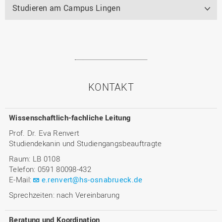
Studieren am Campus Lingen
KONTAKT
Wissenschaftlich-fachliche Leitung
Prof. Dr. Eva Renvert
Studiendekanin und Studiengangsbeauftragte
Raum: LB 0108
Telefon: 0591 80098-432
E-Mail:
e.renvert@hs-osnabrueck.de
Sprechzeiten: nach Vereinbarung
Beratung und Koordination