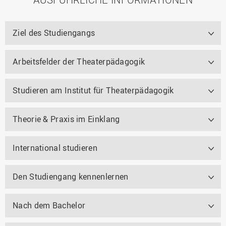
Ziel des Studiengangs
Arbeitsfelder der Theaterpädagogik
Studieren am Institut für Theaterpädagogik
Theorie & Praxis im Einklang
International studieren
Den Studiengang kennenlernen
Nach dem Bachelor