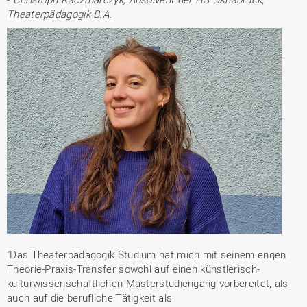
Theaterpädagogik B.A.
"Das Theaterpädagogik Studium hat mich mit seinem engen
Theorie-Praxis-Transfer sowohl auf einen künstlerisch-
kulturwissenschaftlichen Masterstudiengang vorbereitet, als
auch auf die berufliche Tätigkeit als