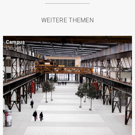
WEITERE THEMEN
Campus
Lingen