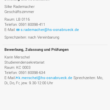
Silke Rademacher
Geschäftszimmer
Raum: LB 0116
Telefon: 0591 80098-411
E-Mail:
s.rademacher@hs-osnabrueck.de
Sprechzeiten: nach Vereinbarung
Bewerbung, Zulassung und Prüfungen
Karin Merschel
Studierendensekretariat
Raum: KC 0003
Telefon: 0591 80098-634
E-Mail:
k.merschel@hs-osnabrueck.de
Sprechzeiten: Mo,
Di, Do, Fr, jew. 9.30-12:00 Uhr