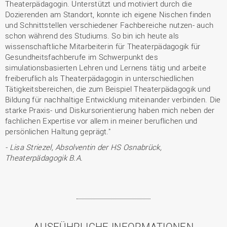
Theaterpädagogin. Unterstützt und motiviert durch die
Dozierenden am Standort, konnte ich eigene Nischen finden
und Schnittstellen verschiedener Fachbereiche nutzen- auch
schon während des Studiums. So bin ich heute als
wissenschaftliche Mitarbeiterin für Theaterpädagogik für
Gesundheitsfachberufe im Schwerpunkt des
simulationsbasierten Lehren und Lernens tätig und arbeite
freiberuflich als Theaterpädagogin in unterschiedlichen
Tätigkeitsbereichen, die zum Beispiel Theaterpädagogik und
Bildung für nachhaltige Entwicklung miteinander verbinden. Die
starke Praxis- und Diskursorientierung haben mich neben der
fachlichen Expertise vor allem in meiner beruflichen und
persönlichen Haltung geprägt."
- Lisa Striezel, Absolventin der HS Osnabrück,
Theaterpädagogik B.A.
AUSFÜHRLICHE INFORMATIONEN