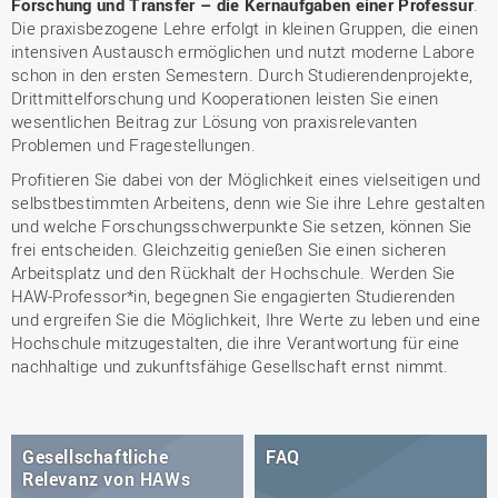
Forschung und Transfer – die Kernaufgaben einer Professur
.
Die praxisbezogene Lehre erfolgt in kleinen Gruppen, die einen
intensiven Austausch ermöglichen und nutzt moderne Labore
schon in den ersten Semestern. Durch Studierendenprojekte,
Drittmittelforschung und Kooperationen leisten Sie einen
wesentlichen Beitrag zur Lösung von praxisrelevanten
Problemen und Fragestellungen.
Profitieren Sie dabei von der Möglichkeit eines vielseitigen und
selbstbestimmten Arbeitens, denn wie Sie ihre Lehre gestalten
und welche Forschungsschwerpunkte Sie setzen, können Sie
frei entscheiden. Gleichzeitig genießen Sie einen sicheren
Arbeitsplatz und den Rückhalt der Hochschule. Werden Sie
HAW-Professor*in, begegnen Sie engagierten Studierenden
und ergreifen Sie die Möglichkeit, Ihre Werte zu leben und eine
Hochschule mitzugestalten, die ihre Verantwortung für eine
nachhaltige und zukunftsfähige Gesellschaft ernst nimmt.
Gesellschaftliche
FAQ
Relevanz von HAWs