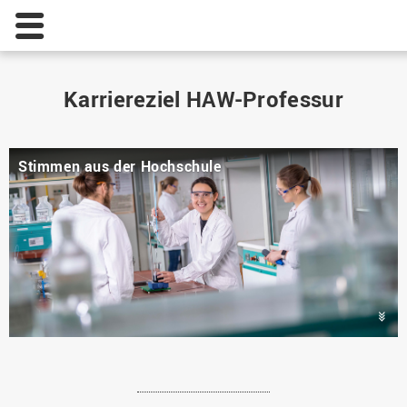
Karriereziel HAW-Professur
Stimmen aus der Hochschule