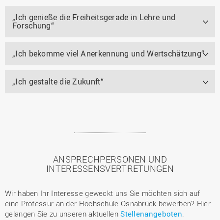
„Ich genieße die Freiheitsgerade in Lehre und
Forschung“
„Ich bekomme viel Anerkennung und Wertschätzung“
„Ich gestalte die Zukunft“
ANSPRECHPERSONEN UND
INTERESSENSVERTRETUNGEN
Wir haben Ihr Interesse geweckt uns Sie möchten sich auf
eine Professur an der Hochschule Osnabrück bewerben? Hier
gelangen Sie zu unseren aktuellen
Stellenangeboten
.