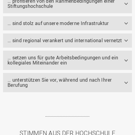
… profitieren von den Rahmenbedingungen einer
Stiftungshochschule
… sind stolz auf unsere moderne Infrastruktur
… sind regional verankert und international vernetzt
… setzen uns für gute Arbeitsbedingungen und ein
kollegiales Miteinander ein
… unterstützen Sie vor, während und nach Ihrer
Berufung
STIMMEN AUS DER HOCHSCHULE