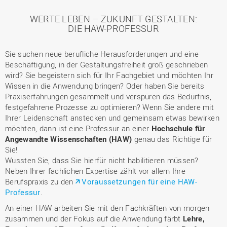
WERTE LEBEN – ZUKUNFT GESTALTEN:
DIE HAW-PROFESSUR
Sie suchen neue berufliche Herausforderungen und eine
Beschäftigung, in der Gestaltungsfreiheit groß geschrieben
wird? Sie begeistern sich für Ihr Fachgebiet und möchten Ihr
Wissen in die Anwendung bringen? Oder haben Sie bereits
Praxiserfahrungen gesammelt und verspüren das Bedürfnis,
festgefahrene Prozesse zu optimieren? Wenn Sie andere mit
Ihrer Leidenschaft anstecken und gemeinsam etwas bewirken
möchten, dann ist eine Professur an einer
Hochschule für
Angewandte Wissenschaften (HAW)
genau das Richtige für
Sie!
Wussten Sie, dass Sie hierfür nicht habilitieren müssen?
Neben Ihrer fachlichen Expertise zählt vor allem Ihre
Berufspraxis zu den
Voraussetzungen für eine HAW-
Professur
.
An einer HAW arbeiten Sie mit den Fachkräften von morgen
zusammen und der Fokus auf die Anwendung färbt
Lehre,