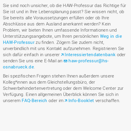
Sie sind noch unsicher, ob die HAW-Professur das Richtige für
Sie ist und in Ihre Lebensplanung passt? Sie wissen nicht, ob
Sie bereits alle Voraussetzungen erfüllen oder ob Ihre
Abschlüsse aus dem Ausland anerkannt werden? Kein
Problem, wir bieten Ihnen umfassende Informationen und
Unterstützungsangebote, um Ihren persönlichen
Weg in die
HAW-Professur
zu finden. Zögern Sie zudem nicht,
unverbindlich mit uns Kontakt aufzunehmen. Registrieren Sie
sich dafür einfach in unserer
Interessiertendatenbank
oder
senden Sie uns eine E-Mail an
haw-professur@hs-
osnabrueck.de
.
Bei spezifischen Fragen stehen Ihnen außerdem unsere
Kolleg*innen aus dem Gleichstellungsbüro, der
Schwerbehindertenvertretung oder dem Welcome Center zur
Verfügung. Einen allgemeinen Überblick können Sie sich in
unserem
FAQ-Bereich
oder im
Info-Booklet
verschaffen.