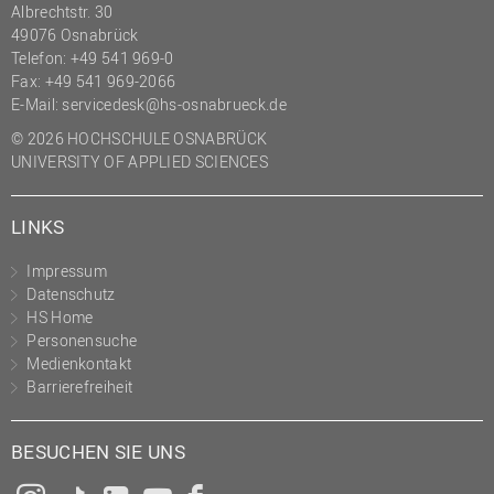
Albrechtstr. 30
49076 Osnabrück
Telefon: +49 541 969-0
Fax: +49 541 969-2066
E-Mail:
servicedesk@hs-osnabrueck.de
© 2026 HOCHSCHULE OSNABRÜCK
UNIVERSITY OF APPLIED SCIENCES
LINKS
Impressum
Datenschutz
HS Home
Personensuche
Medienkontakt
Barrierefreiheit
BESUCHEN SIE UNS