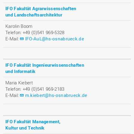
IFO Fakultät Agrarwissenschaften
und Landschaftsarchitektur
Karolin Boom
Telefon: +49 (0)541 969-5328
E-Mail:
IFO-AuL@hs-osnabrueck.de
IFO Fakultät Ingenieurwissenschaften
und Informatik
Maria Kiebert
Telefon: +49 (0)541 969-2183
E-Mail:
m.kiebert@hs-osnabrueck.de
IFO Fakultät Management,
Kultur und Technik