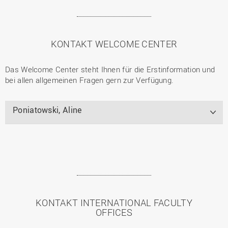
KONTAKT WELCOME CENTER
Das Welcome Center steht Ihnen für die Erstinformation und
bei allen allgemeinen Fragen gern zur Verfügung.
Poniatowski, Aline
KONTAKT INTERNATIONAL FACULTY
OFFICES