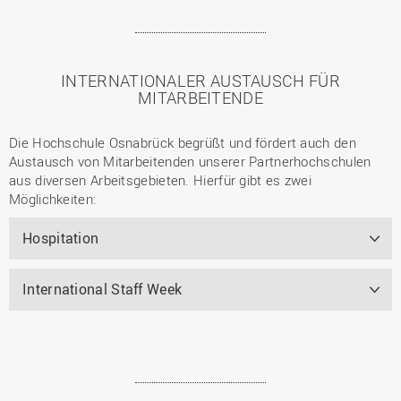
INTERNATIONALER AUSTAUSCH FÜR
MITARBEITENDE
Die Hochschule Osnabrück begrüßt und fördert auch den
Austausch von Mitarbeitenden unserer Partnerhochschulen
aus diversen Arbeitsgebieten. Hierfür gibt es zwei
Möglichkeiten:
Hospitation
International Staff Week