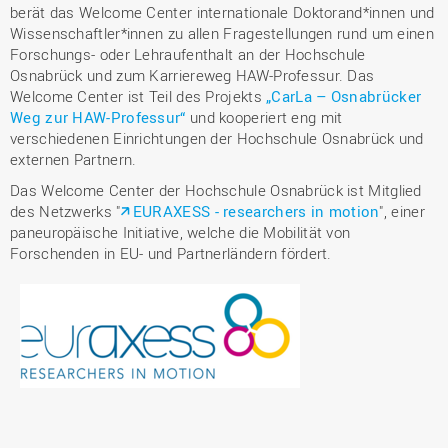
berät das Welcome Center internationale Doktorand*innen und
Wissenschaftler*innen zu allen Fragestellungen rund um einen
Forschungs- oder Lehraufenthalt an der Hochschule
Osnabrück und zum Karriereweg HAW-Professur. Das
Welcome Center ist Teil des Projekts
„CarLa – Osnabrücker
Weg zur HAW-Professur“
und kooperiert eng mit
verschiedenen Einrichtungen der Hochschule Osnabrück und
externen Partnern.
Das Welcome Center der Hochschule Osnabrück ist Mitglied
des Netzwerks "
EURAXESS - researchers in motion
", einer
paneuropäische Initiative, welche die Mobilität von
Forschenden in EU- und Partnerländern fördert.