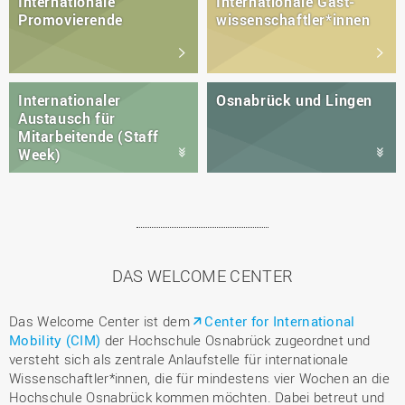
Internationale
Internationale Gast­
Promovierende
wissen­schaftler*innen
Internationaler
Osnabrück und Lingen
Austausch für
Mitarbeitende (Staff
Week)
DAS WELCOME CENTER
Das Welcome Center ist dem
Center for International
Mobility (CIM)
der Hochschule Osnabrück zugeordnet und
versteht sich als zentrale Anlaufstelle für internationale
Wissenschaftler*innen, die für mindestens vier Wochen an die
Hochschule Osnabrück kommen möchten. Dabei betreut und