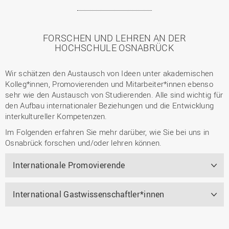
FORSCHEN UND LEHREN AN DER
HOCHSCHULE OSNABRÜCK
Wir schätzen den Austausch von Ideen unter akademischen
Kolleg*innen, Promovierenden und Mitarbeiter*innen ebenso
sehr wie den Austausch von Studierenden. Alle sind wichtig für
den Aufbau internationaler Beziehungen und die Entwicklung
interkultureller Kompetenzen.
Im Folgenden erfahren Sie mehr darüber, wie Sie bei uns in
Osnabrück forschen und/oder lehren können.
Internationale Promovierende
International Gastwissenschaftler*innen