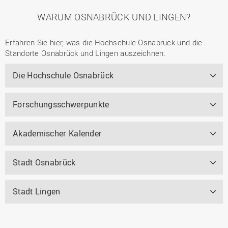
WARUM OSNABRÜCK UND LINGEN?
Erfahren Sie hier, was die Hochschule Osnabrück und die
Standorte Osnabrück und Lingen auszeichnen.
Die Hochschule Osnabrück
Forschungsschwerpunkte
Akademischer Kalender
Stadt Osnabrück
Stadt Lingen