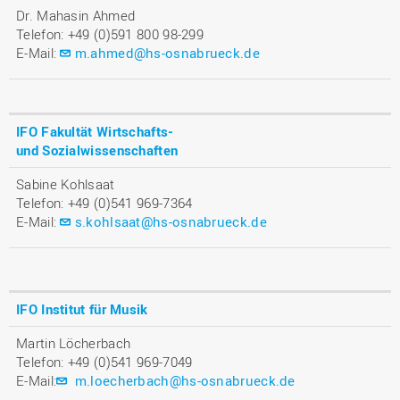
Dr. Mahasin Ahmed
Telefon: +49 (0)591 800 98-299
E-Mail:
m.ahmed@hs-osnabrueck.de
IFO Fakultät Wirtschafts-
und Sozialwissenschaften
Sabine Kohlsaat
Telefon: +49 (0)541 969-7364
E-Mail:
s.kohlsaat@hs-osnabrueck.de
IFO Institut für Musik
Martin Löcherbach
Telefon: +49 (0)541 969-7049
E-Mail:
m.loecherbach@hs-osnabrueck.de