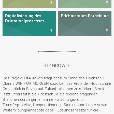
Digitalisierung des
Erlebnisraum Forschung
Drittmittelprozesses
FIT4GROWTH
Das Projekt Fit4Growth trägt ganz im Sinne des Hochschul-
Claims WIR FÜR MORGEN dazu bei, das Profil der Hochschule
Osnabrück in Bezug auf Zukunftsthemen zu stärken. Bereits
jetzt unterstützt die Hochschule die regionalprägenden
Branchen durch gemeinsame Forschungs- und
Transferprojekte, Kooperationen in Studium und Lehre sowie
Weiterbildungsangebote dabei, Lösungsansätze für die