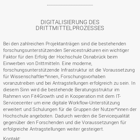
DIGITALISIERUNG DES
DRITTMITTELPROZESSES
Bei den zahlreichen Projektanträgen sind die bestehenden
forschungsunterstützenden Servicestrukturen ein wichtiger
Faktor für den Erfolg der Hochschule Osnabrück beim
Einwerben von Drittmitteln. Eine moderne,
forschungsunterstützende Infrastruktur ist die Voraussetzung
für Wissenschaftler*innen, Forschungsvorhaben
voranzutreiben und bei Antragstellungen erfolgreich zu sein. In
diesem Sinn wird die bestehende Beratungsstruktur im
Rahmen von Fit4Growth und in Kooperation mit dem IT-
Servicecenter um eine digitale Workflow-Unterstützung
erweitert und Schulungen für die Gruppen der Nutzer*innen der
Hochschule angeboten. Dadurch werden die Servicequalität
gegenüber den Forschenden und die Voraussetzungen für
erfolgreiche Antragstellungen weiter gesteigert.
Kontakt: