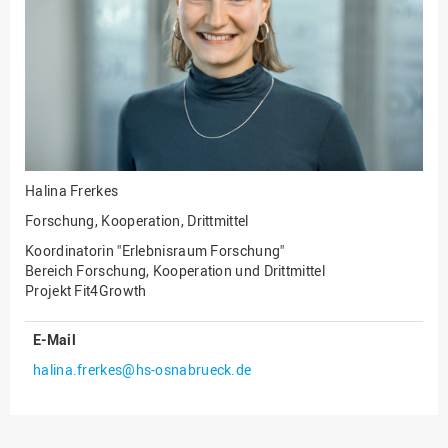
Halina Frerkes
Forschung, Kooperation, Drittmittel
Koordinatorin "Erlebnisraum Forschung"
Bereich Forschung, Kooperation und Drittmittel
Projekt Fit4Growth
E-Mail
halina.frerkes@hs-osnabrueck.de