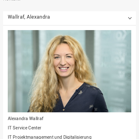
Wallraf, Alexandra
Alexandra Wallraf
IT Service Center
IT Projektmanagement und Digitalisierung