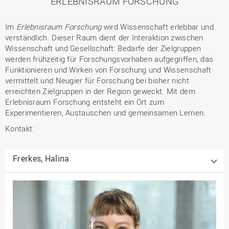
ERLEBNISRAUM FORSCHUNG
Im
Erlebnisraum Forschung
wird Wissenschaft erlebbar und
verständlich. Dieser Raum dient der Interaktion zwischen
Wissenschaft und Gesellschaft: Bedarfe der Zielgruppen
werden frühzeitig für Forschungsvorhaben aufgegriffen, das
Funktionieren und Wirken von Forschung und Wissenschaft
vermittelt und Neugier für Forschung bei bisher nicht
erreichten Zielgruppen in der Region geweckt. Mit dem
Erlebnisraum Forschung entsteht ein Ort zum
Experimentieren, Austauschen und gemeinsamen Lernen.
Kontakt:
Frerkes, Halina