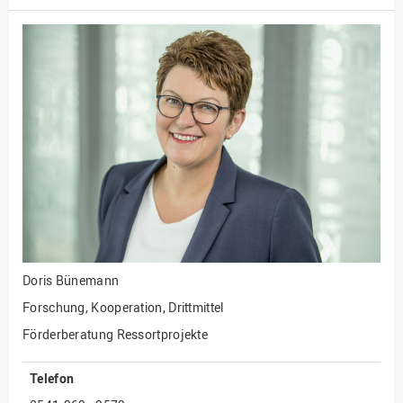
Doris Bünemann
Forschung, Kooperation, Drittmittel
Förderberatung Ressortprojekte
Telefon