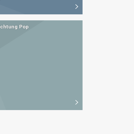
ichtung Pop