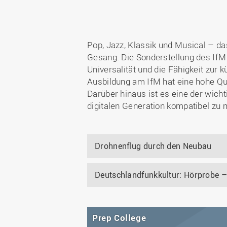
Pop, Jazz, Klassik und Musical – das
Gesang. Die Sonderstellung des IfM b
Universalität und die Fähigkeit zur 
Ausbildung am IfM hat eine hohe Qua
Darüber hinaus ist es eine der wich
digitalen Generation kompatibel zu
Drohnenflug durch den Neubau
Deutschlandfunkkultur: Hörprobe –
Prep College