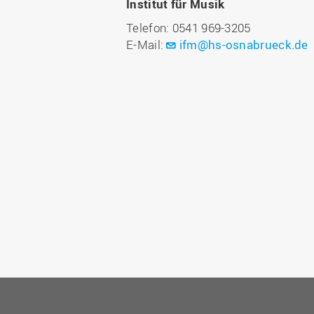
Institut für Musik
Telefon: 0541 969-3205
E-Mail:
ifm@hs-osnabrueck.de