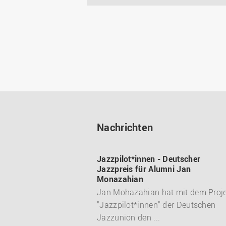
Nachrichten
Jazzpilot*innen - Deutscher
Jazzpreis für Alumni Jan
Monazahian
Jan Mohazahian hat mit dem Proj
"Jazzpilot*innen" der Deutschen
Jazzunion den ...