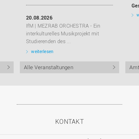
Ge
w
20.08.2026
IfM | MEZRAB ORCHESTRA - Ein
interkulturelles Musikprojekt mit
Studierenden des ...
weiterlesen
Alle Veranstaltungen
Amt
KONTAKT