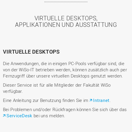
VIRTUELLE DESKTOPS,
APPLIKATIONEN UND AUSSTATTUNG
VIRTUELLE DESKTOPS
Die Anwendungen, die in einigen PC-Pools verfügbar sind, die
von der WiSo-IT betrieben werden, können zusätzlich auch per
Fernzugriff über unsere virtuellen Desktops genutzt werden.
Dieser Service ist für alle Mitglieder der Fakultät WiSo
verfügbar.
Eine Anleitung zur Benutzung finden Sie im
Intranet
.
Bei Problemen und/oder Rückfragen können Sie sich über das
ServiceDesk
bei uns melden.