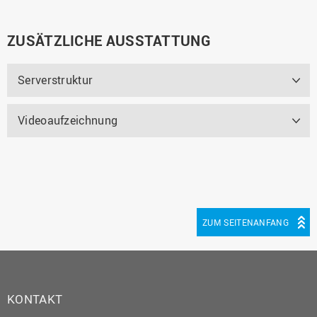
ZUSÄTZLICHE AUSSTATTUNG
Serverstruktur
Videoaufzeichnung
ZUM SEITENANFANG
KONTAKT