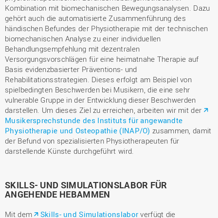
Kombination mit biomechanischen Bewegungsanalysen. Dazu
gehört auch die automatisierte Zusammenführung des
händischen Befundes der Physiotherapie mit der technischen
biomechanischen Analyse zu einer individuellen
Behandlungsempfehlung mit dezentralen
Versorgungsvorschlägen für eine heimatnahe Therapie auf
Basis evidenzbasierter Präventions- und
Rehabilitationsstrategien. Dieses erfolgt am Beispiel von
spielbedingten Beschwerden bei Musikern, die eine sehr
vulnerable Gruppe in der Entwicklung dieser Beschwerden
darstellen. Um dieses Ziel zu erreichen, arbeiten wir mit der
Musikersprechstunde des Instituts für angewandte
Physiotherapie und Osteopathie (INAP/O)
zusammen, damit
der Befund von spezialisierten Physiotherapeuten für
darstellende Künste durchgeführt wird.
SKILLS- UND SIMULATIONSLABOR FÜR
ANGEHENDE HEBAMMEN
Mit dem
Skills- und Simulationslabor
verfügt die