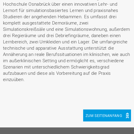
Hochschule Osnabrück über einen innovativen Lehr- und
Lernort für simulationsbasiertes Lernen und praxisnahes
Studieren der angehenden Hebammen. Es umfasst drei
komplett ausgestattete Demoräume, zwei
Simulationskreißsäle und eine Simulationswohnung, außerdem
drei Regieräume und drei Debriefingräume, daneben einen
Lernbereich, zwei Umkleiden und ein Lager. Die umfangreiche
technische und apparative Ausstattung unterstützt die
Annäherung an reale Berufssituationen im klinischen, wie auch
im außerklinischen Setting und ermöglicht es, verschiedene
Szenarien mit unterschiedlichem Schwierigkeitsgrad
aufzubauen und diese als Vorbereitung auf die Praxis
einzuüben.
ZUM SEITENANFANG