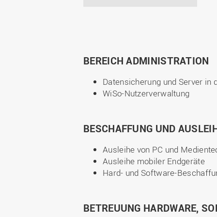
BEREICH ADMINISTRATION
Datensicherung und Server in 
WiSo-Nutzerverwaltung
BESCHAFFUNG UND AUSLEI
Ausleihe von PC und Mediente
Ausleihe mobiler Endgeräte
Hard- und Software-Beschaffu
BETREUUNG HARDWARE, SO