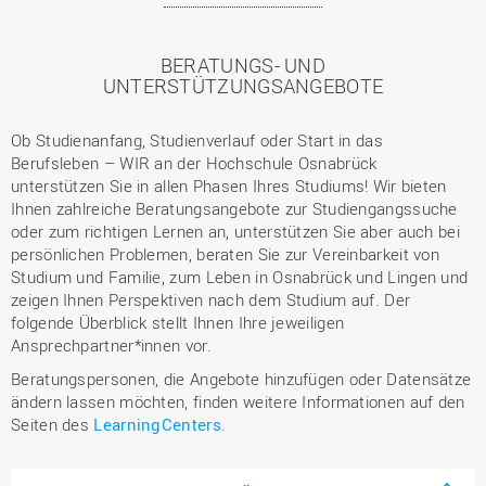
BERATUNGS- UND
UNTERSTÜTZUNGSANGEBOTE
Ob Studienanfang, Studienverlauf oder Start in das
Berufsleben – WIR an der Hochschule Osnabrück
unterstützen Sie in allen Phasen Ihres Studiums! Wir bieten
Ihnen zahlreiche Beratungsangebote zur Studiengangssuche
oder zum richtigen Lernen an, unterstützen Sie aber auch bei
persönlichen Problemen, beraten Sie zur Vereinbarkeit von
Studium und Familie, zum Leben in Osnabrück und Lingen und
zeigen Ihnen Perspektiven nach dem Studium auf. Der
folgende Überblick stellt Ihnen Ihre jeweiligen
Ansprechpartner*innen vor.
Beratungspersonen, die Angebote hinzufügen oder Datensätze
ändern lassen möchten, finden weitere Informationen auf den
Seiten des
LearningCenters
.