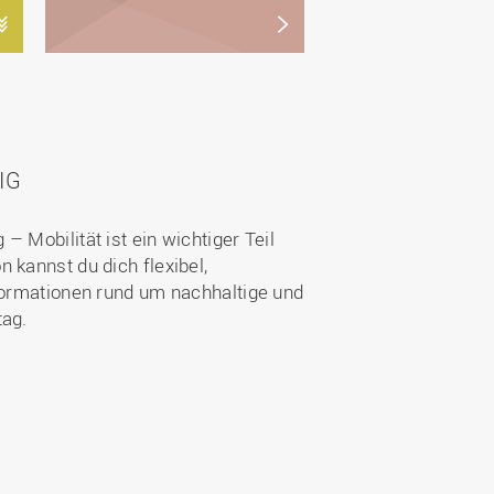
IG
 Mobilität ist ein wichtiger Teil
 kannst du dich flexibel,
nformationen rund um nachhaltige und
tag.