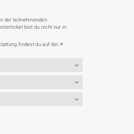
en der teilnehmenden
rticket bist du nicht nur in
tattung findest du auf der