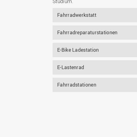
Studium.
Fahrradwerkstatt
Fahrradreparaturstationen
E-Bike Ladestation
E-Lastenrad
Fahrradstationen