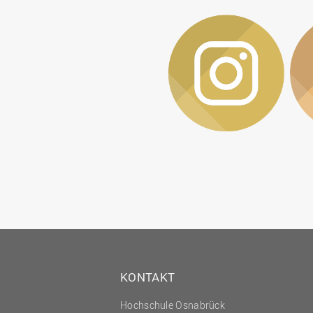
KONTAKT
Hochschule Osnabrück