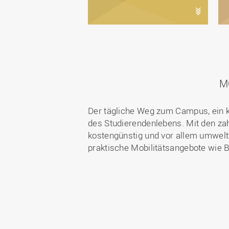
M
Der tägliche Weg zum Campus, ein kur
des Studierendenlebens. Mit den zah
kostengünstig und vor allem umweltf
praktische Mobilitätsangebote wie B