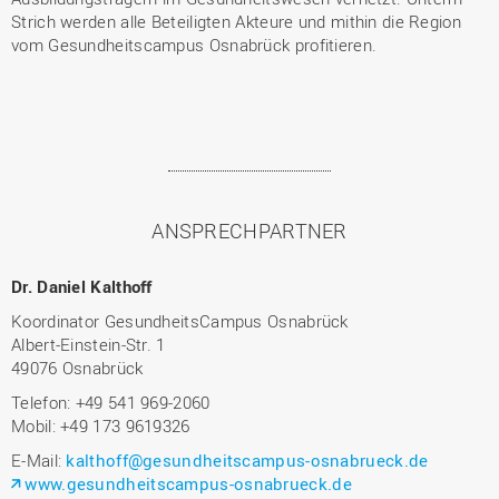
Strich werden alle Beteiligten Akteure und mithin die Region
vom Gesundheitscampus Osnabrück profitieren.
ANSPRECHPARTNER
Dr. Daniel Kalthoff
Koordinator GesundheitsCampus Osnabrück
Albert-Einstein-Str. 1
49076 Osnabrück
Telefon: +49 541 969-2060
Mobil: +49 173 9619326
E-Mail:
kalthoff@gesundheitscampus-osnabrueck.de
www.gesundheitscampus-osnabrueck.de