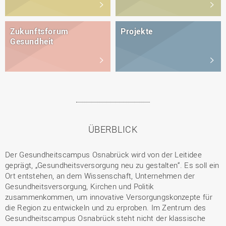
Zukunftsforum
Projekte
Gesundheit
ÜBERBLICK
Der Gesundheitscampus Osnabrück wird von der Leitidee
geprägt, „Gesundheitsversorgung neu zu gestalten“. Es soll ein
Ort entstehen, an dem Wissenschaft, Unternehmen der
Gesundheitsversorgung, Kirchen und Politik
zusammenkommen, um innovative Versorgungskonzepte für
die Region zu entwickeln und zu erproben. Im Zentrum des
Gesundheitscampus Osnabrück steht nicht der klassische