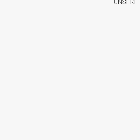
UNSERE 