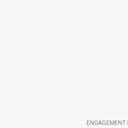
ENGAGEMENT I