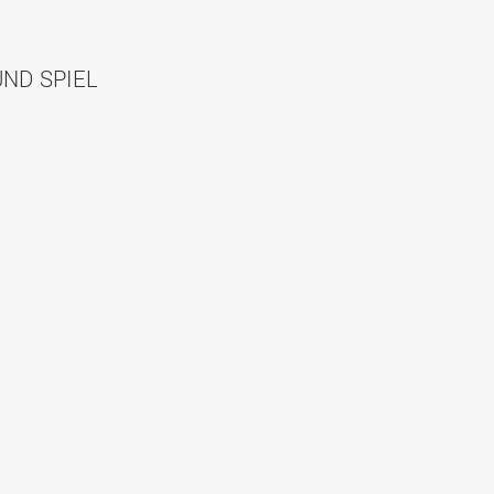
ND SPIEL