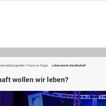
ranstaltungsreihe: Future on Stage
Lebenswerte Gesellschaft
aft wollen wir leben?